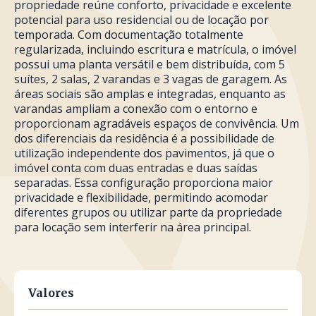
propriedade reúne conforto, privacidade e excelente
potencial para uso residencial ou de locação por
temporada. Com documentação totalmente
regularizada, incluindo escritura e matrícula, o imóvel
possui uma planta versátil e bem distribuída, com 5
suítes, 2 salas, 2 varandas e 3 vagas de garagem. As
áreas sociais são amplas e integradas, enquanto as
varandas ampliam a conexão com o entorno e
proporcionam agradáveis espaços de convivência. Um
dos diferenciais da residência é a possibilidade de
utilização independente dos pavimentos, já que o
imóvel conta com duas entradas e duas saídas
separadas. Essa configuração proporciona maior
privacidade e flexibilidade, permitindo acomodar
diferentes grupos ou utilizar parte da propriedade
para locação sem interferir na área principal.
Valores