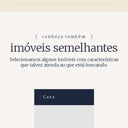
conheça também
imóveis semelhantes
Selecionamos alguns imóveis com características
que talvez atenda ao que está buscando.
Casa