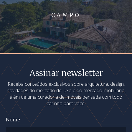
CAMPO
Assinar newsletter
Receba conteúdos exclusivos sobre arquitetura, design,
novidades do mercado de luxo e do mercado imobiliário,
além de uma curadoria de imóveis pensada com todo
carinho para você.
Nome