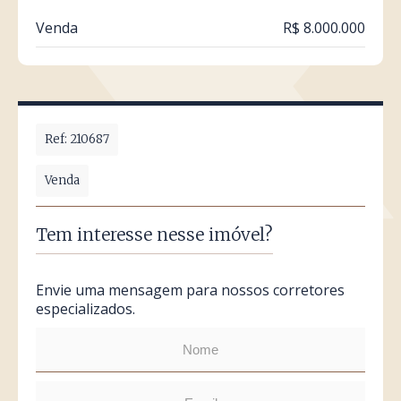
Venda
R$ 8.000.000
Ref: 210687
Venda
Tem interesse nesse imóvel?
Envie uma mensagem para nossos corretores
especializados.