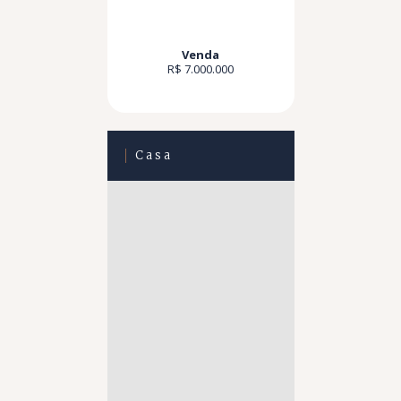
Venda
R$ 7.000.000
Casa