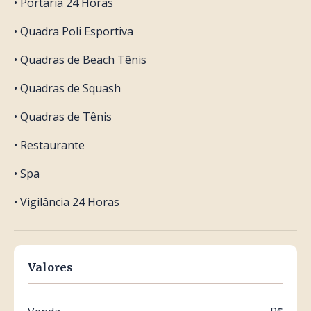
• Portaria 24 Horas
• Quadra Poli Esportiva
• Quadras de Beach Tênis
• Quadras de Squash
• Quadras de Tênis
• Restaurante
• Spa
• Vigilância 24 Horas
Valores