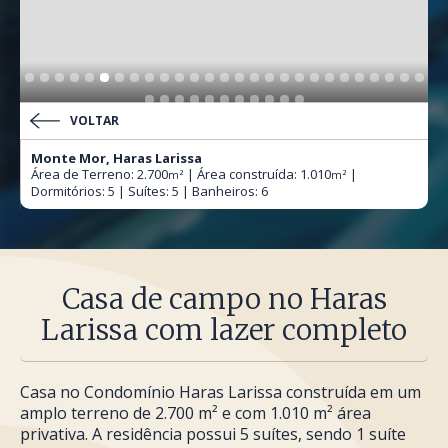
VOLTAR
Monte Mor, Haras Larissa
Área de Terreno: 2.700
| Área construída: 1.010
|
m²
m²
Dormitórios: 5 | Suítes: 5 | Banheiros: 6
Casa de campo no Haras
Larissa com lazer completo
Casa no Condomínio Haras Larissa construída em um
amplo terreno de 2.700 m² e com 1.010 m² área
privativa. A residência possui 5 suítes, sendo 1 suíte