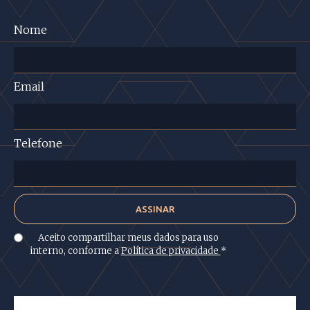
Nome
Email
Telefone
Aceito compartilhar meus dados para uso
interno, conforme a
Política de privacidade
*