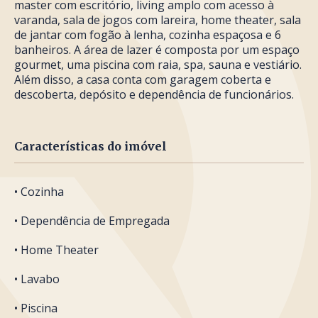
master com escritório, living amplo com acesso à
varanda, sala de jogos com lareira, home theater, sala
de jantar com fogão à lenha, cozinha espaçosa e 6
banheiros. A área de lazer é composta por um espaço
gourmet, uma piscina com raia, spa, sauna e vestiário.
Além disso, a casa conta com garagem coberta e
descoberta, depósito e dependência de funcionários.
Características do imóvel
• Cozinha
• Dependência de Empregada
• Home Theater
• Lavabo
• Piscina