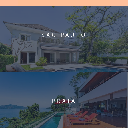
SÃO PAULO
PRAIA