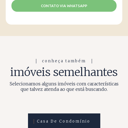
CONTATO VIA WHATSAPP
conheça também
imóveis semelhantes
Selecionamos alguns imóveis com características
que talvez atenda ao que está buscando.
Casa De Condomínio