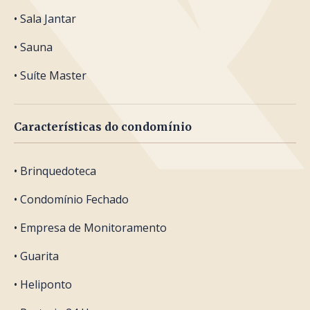
• Sala Jantar
• Sauna
• Suíte Master
Características do condomínio
• Brinquedoteca
• Condomínio Fechado
• Empresa de Monitoramento
• Guarita
• Heliponto