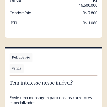
Venda
R$
16.500.000
Condomínio
R$ 7.800
IPTU
R$ 1.080
Ref: 208546
Venda
Tem interesse nesse imóvel?
Envie uma mensagem para nossos corretores
especializados.