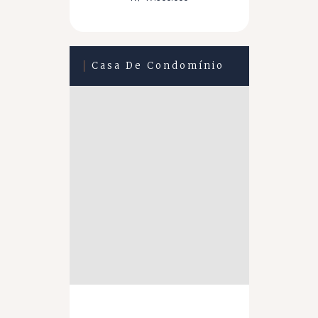
Casa De Condomínio