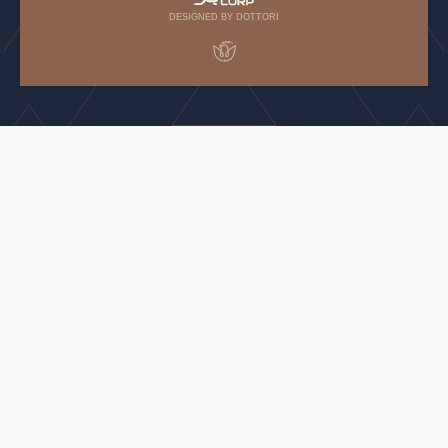
DESIGNED BY DOTTORI