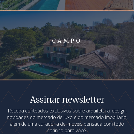
CAMPO
Assinar newsletter
Receba conteúdos exclusivos sobre arquitetura, design,
novidades do mercado de luxo e do mercado imobiliário,
além de uma curadoria de imóveis pensada com todo
carinho para você.