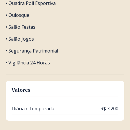
• Quadra Poli Esportiva
• Quiosque
• Salão Festas
• Salão Jogos
• Segurança Patrimonial
• Vigilância 24 Horas
Valores
Diária / Temporada
R$ 3.200