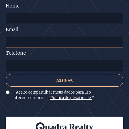
Nome
Email
Telefone
Aceito compartilhar meus dados para uso
interno, conforme a
Política de privacidade
*