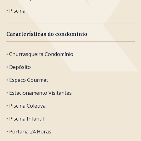
• Piscina
Características do condomínio
• Churrasqueira Condomínio
• Depósito
• Espaço Gourmet
• Estacionamento Visitantes
• Piscina Coletiva
• Piscina Infantil
• Portaria 24 Horas