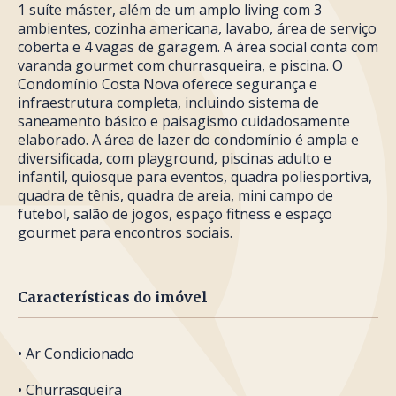
1 suíte máster, além de um amplo living com 3
ambientes, cozinha americana, lavabo, área de serviço
coberta e 4 vagas de garagem. A área social conta com
varanda gourmet com churrasqueira, e piscina. O
Condomínio Costa Nova oferece segurança e
infraestrutura completa, incluindo sistema de
saneamento básico e paisagismo cuidadosamente
elaborado. A área de lazer do condomínio é ampla e
diversificada, com playground, piscinas adulto e
infantil, quiosque para eventos, quadra poliesportiva,
quadra de tênis, quadra de areia, mini campo de
futebol, salão de jogos, espaço fitness e espaço
gourmet para encontros sociais.
Características do imóvel
• Ar Condicionado
• Churrasqueira