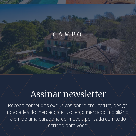
CAMPO
Assinar newsletter
Receba conteúdos exclusivos sobre arquitetura, design,
novidades do mercado de luxo e do mercado imobiliário,
além de uma curadoria de imóveis pensada com todo
carinho para você.