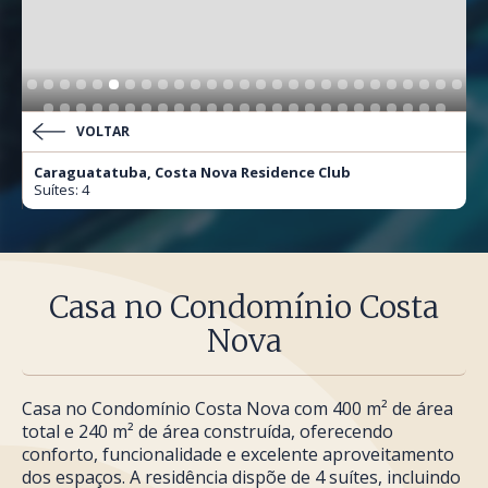
VOLTAR
Caraguatatuba, Costa Nova Residence Club
Suítes: 4
Casa no Condomínio Costa
Nova
Casa no Condomínio Costa Nova com 400 m² de área
total e 240 m² de área construída, oferecendo
conforto, funcionalidade e excelente aproveitamento
dos espaços. A residência dispõe de 4 suítes, incluindo