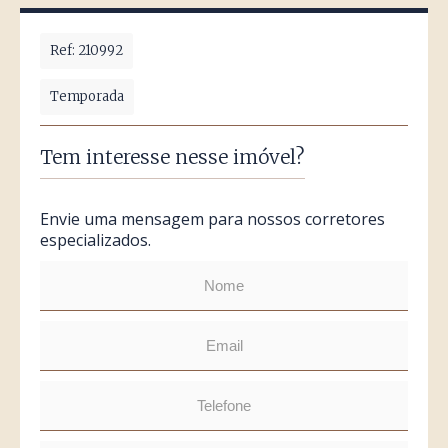
Ref: 210992
Temporada
Tem interesse nesse imóvel?
Envie uma mensagem para nossos corretores
especializados.