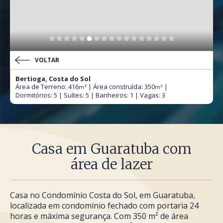
VOLTAR
Bertioga, Costa do Sol
Área de Terreno: 416
| Área construída: 350
|
m²
m²
Dormitórios: 5 | Suítes: 5 | Banheiros: 1 | Vagas: 3
Casa em Guaratuba com
área de lazer
Casa no Condomínio Costa do Sol, em Guaratuba,
localizada em condomínio fechado com portaria 24
horas e máxima segurança. Com 350 m² de área