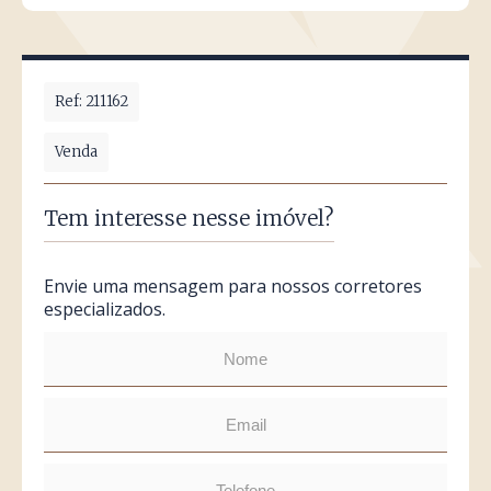
Ref: 211162
Venda
Tem interesse nesse imóvel?
Envie uma mensagem para nossos corretores
especializados.