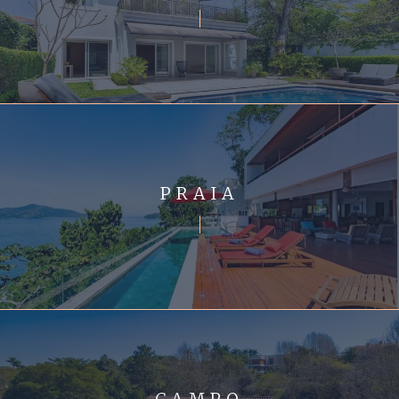
PRAIA
CAMPO