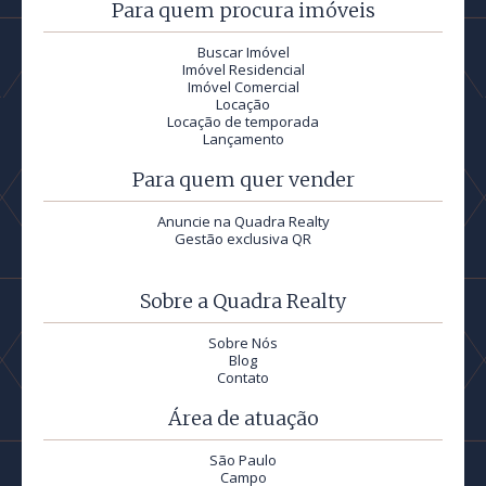
Para quem procura imóveis
Buscar Imóvel
Imóvel Residencial
Imóvel Comercial
Locação
Locação de temporada
Lançamento
Para quem quer vender
Anuncie na Quadra Realty
Gestão exclusiva QR
Sobre a Quadra Realty
Sobre Nós
Blog
Contato
Área de atuação
São Paulo
Campo