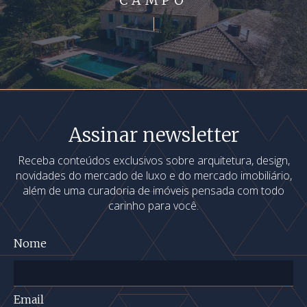
Assinar newsletter
Receba conteúdos exclusivos sobre arquitetura, design,
novidades do mercado de luxo e do mercado imobiliário,
além de uma curadoria de imóveis pensada com todo
carinho para você.
Nome
Email