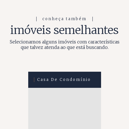
conheça também
imóveis semelhantes
Selecionamos alguns imóveis com características
que talvez atenda ao que está buscando.
Casa De Condomínio