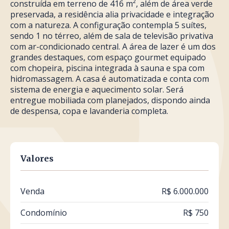
construída em terreno de 416 m², além de área verde
preservada, a residência alia privacidade e integração
com a natureza. A configuração contempla 5 suítes,
sendo 1 no térreo, além de sala de televisão privativa
com ar-condicionado central. A área de lazer é um dos
grandes destaques, com espaço gourmet equipado
com chopeira, piscina integrada à sauna e spa com
hidromassagem. A casa é automatizada e conta com
sistema de energia e aquecimento solar. Será
entregue mobiliada com planejados, dispondo ainda
de despensa, copa e lavanderia completa.
Valores
Venda
R$ 6.000.000
Condomínio
R$ 750