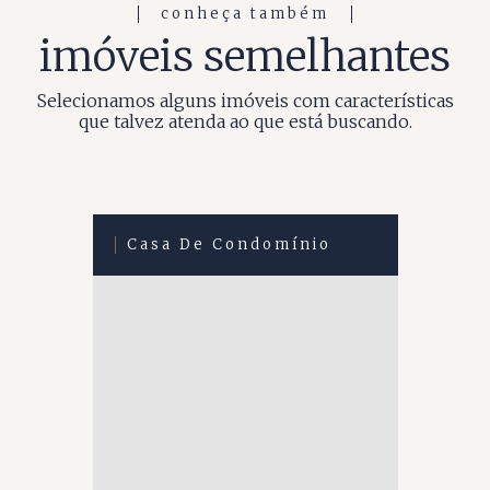
conheça também
imóveis semelhantes
Selecionamos alguns imóveis com características
que talvez atenda ao que está buscando.
Casa De Condomínio