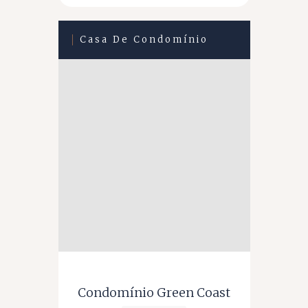
Casa De Condomínio
Condomínio Green Coast