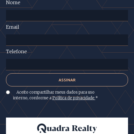
Nome
Email
Telefone
Aceito compartilhar meus dados para uso
interno, conforme a
Política de privacidade
*