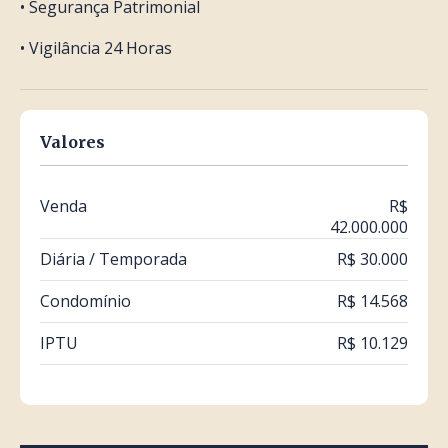
• Segurança Patrimonial
• Vigilância 24 Horas
Valores
Venda
R$
42.000.000
Diária / Temporada
R$ 30.000
Condomínio
R$ 14.568
IPTU
R$ 10.129