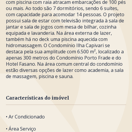
com piscina com raia atracam embarcações de 100 pés
ou mais. Ao todo são 7 dormitórios, sendo 6 suítes,
com capacidade para acomodar 14 pessoas. O projeto
possui sala de estar com televisão integrada à sala de
jantar e sala de jogos com mesa de bilhar, cozinha
equipada e lavanderia. Na área externa de lazer,
também há no deck uma piscina aquecida com
hidromassagem. O Condomínio Ilha Capivari se
destaca pela sua amplitude com 6.500 m², localizado a
apenas 300 metros do Condomínio Porto Frade e do
Hotel Fasano. Na área comum central do condomínio
estão diversas opções de lazer como academia, a sala
de massagem, piscina e sauna.
Características do imóvel
• Ar Condicionado
• Área Serviço