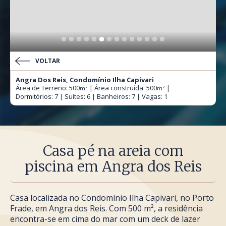
VOLTAR
Angra Dos Reis, Condomínio Ilha Capivari
Área de Terreno: 500
| Área construída: 500
|
m²
m²
Dormitórios: 7 | Suítes: 6 | Banheiros: 7 | Vagas: 1
Casa pé na areia com
piscina em Angra dos Reis
Casa localizada no Condomínio Ilha Capivari, no Porto
Frade, em Angra dos Reis. Com 500 m², a residência
encontra-se em cima do mar com um deck de lazer