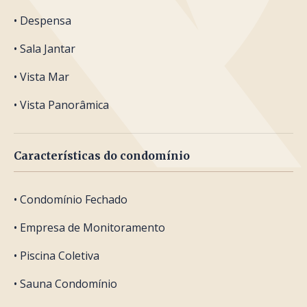
• Despensa
• Sala Jantar
• Vista Mar
• Vista Panorâmica
Características do condomínio
• Condomínio Fechado
• Empresa de Monitoramento
• Piscina Coletiva
• Sauna Condomínio