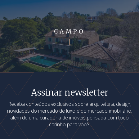
CAMPO
Assinar newsletter
Receba conteúdos exclusivos sobre arquitetura, design,
novidades do mercado de luxo e do mercado imobiliário,
além de uma curadoria de imóveis pensada com todo
carinho para você.