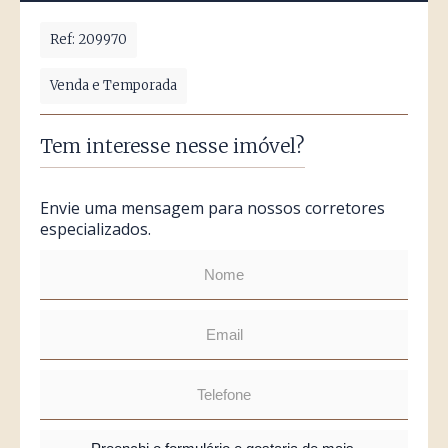
Ref: 209970
Venda e Temporada
Tem interesse nesse imóvel?
Envie uma mensagem para nossos corretores
especializados.