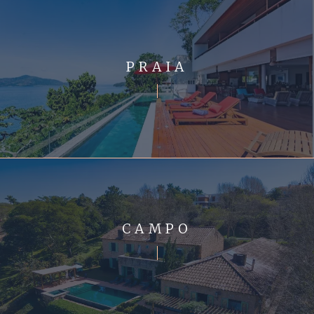
PRAIA
CAMPO