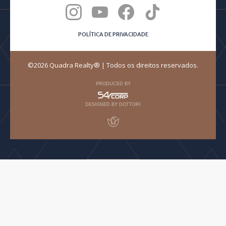
POLÍTICA DE PRIVACIDADE
©2026 Quadra Realty® | Todos os direitos reservados.
PRODUCED BY
DESIGNED BY DOTTORI