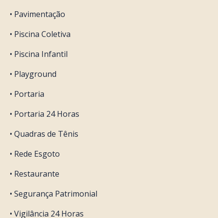
• Pavimentação
• Piscina Coletiva
• Piscina Infantil
• Playground
• Portaria
• Portaria 24 Horas
• Quadras de Tênis
• Rede Esgoto
• Restaurante
• Segurança Patrimonial
• Vigilância 24 Horas