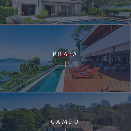
PRAIA
CAMPO