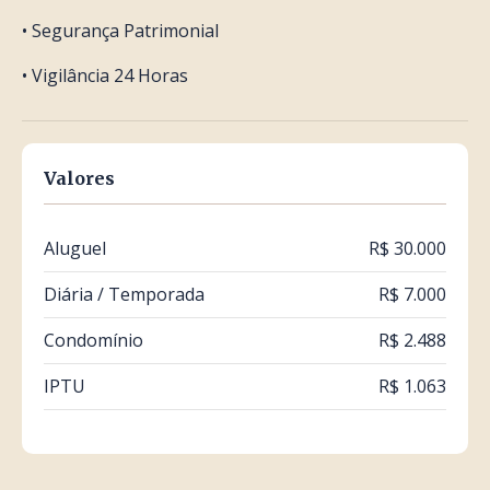
• Segurança Patrimonial
• Vigilância 24 Horas
Valores
Aluguel
R$ 30.000
Diária / Temporada
R$ 7.000
Condomínio
R$ 2.488
IPTU
R$ 1.063