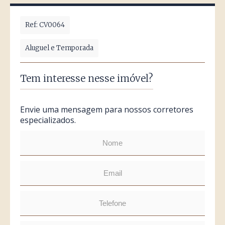
Ref: CV0064
Aluguel e Temporada
Tem interesse nesse imóvel?
Envie uma mensagem para nossos corretores
especializados.