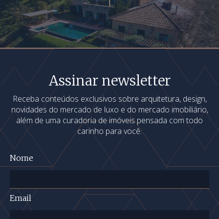
Assinar newsletter
Receba conteúdos exclusivos sobre arquitetura, design,
novidades do mercado de luxo e do mercado imobiliário,
além de uma curadoria de imóveis pensada com todo
carinho para você.
Nome
Email