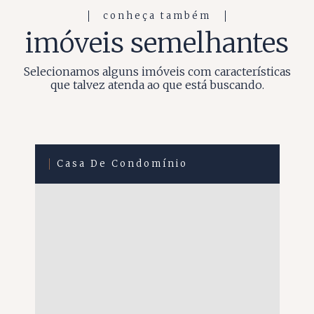
conheça também
imóveis semelhantes
Selecionamos alguns imóveis com características
que talvez atenda ao que está buscando.
Casa De Condomínio