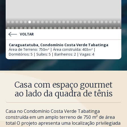
VOLTAR
Caraguatatuba, Condomínio Costa Verde Tabatinga
Área de Terreno: 750
| Área construída: 403
|
m²
m²
Dormitórios: 5 | Suítes: 5 | Banheiros: 2 | Vagas: 4
Casa com espaço gourmet
ao lado da quadra de tênis
Casa no Condomínio Costa Verde Tabatinga
construída em um amplo terreno de 750 m² de área
total O projeto apresenta uma localização privilegiada