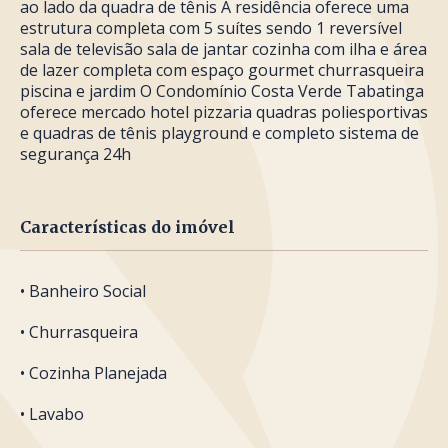
ao lado da quadra de tênis A residência oferece uma
estrutura completa com 5 suítes sendo 1 reversível
sala de televisão sala de jantar cozinha com ilha e área
de lazer completa com espaço gourmet churrasqueira
piscina e jardim O Condomínio Costa Verde Tabatinga
oferece mercado hotel pizzaria quadras poliesportivas
e quadras de tênis playground e completo sistema de
segurança 24h
Características do imóvel
• Banheiro Social
• Churrasqueira
• Cozinha Planejada
• Lavabo