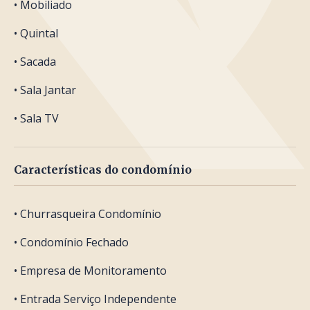
• Mobiliado
• Quintal
• Sacada
• Sala Jantar
• Sala TV
Características do condomínio
• Churrasqueira Condomínio
• Condomínio Fechado
• Empresa de Monitoramento
• Entrada Serviço Independente