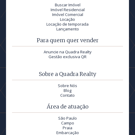
Buscar Imóvel
Imóvel Residencial
Imóvel Comercial
Locação
Locação de temporada
Lançamento
Para quem quer vender
Anuncie na Quadra Realty
Gestão exclusiva QR
Sobre a Quadra Realty
Sobre Nós
Blog
Contato
Área de atuação
São Paulo
Campo
Praia
Embarcação