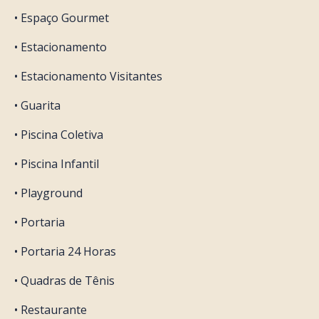
• Espaço Gourmet
• Estacionamento
• Estacionamento Visitantes
• Guarita
• Piscina Coletiva
• Piscina Infantil
• Playground
• Portaria
• Portaria 24 Horas
• Quadras de Tênis
• Restaurante