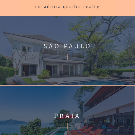
curadoria quadra realty
SÃO PAULO
PRAIA