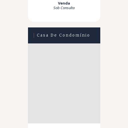
Venda
Sob Consulta
Casa De Condomínio