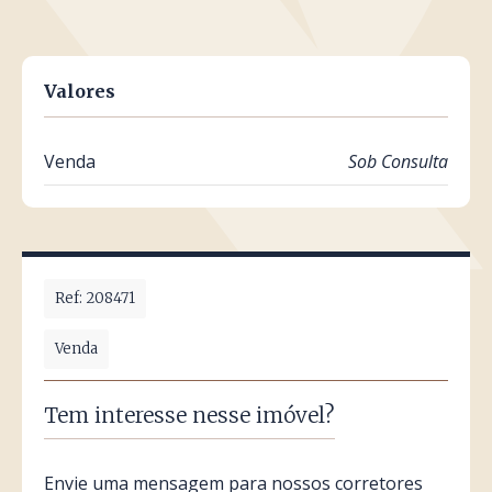
Valores
Venda
Sob Consulta
Ref: 208471
Venda
Tem interesse nesse imóvel?
Envie uma mensagem para nossos corretores