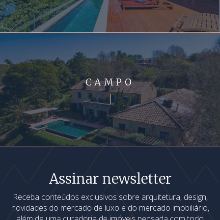
CAMPO
Assinar newsletter
Receba conteúdos exclusivos sobre arquitetura, design,
novidades do mercado de luxo e do mercado imobiliário,
além de uma curadoria de imóveis pensada com todo