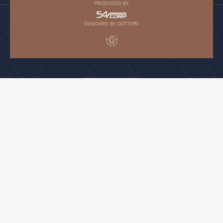
PRODUCED BY
DESIGNED BY DOTTORI