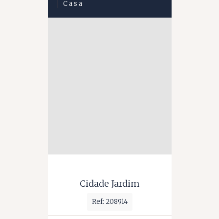
Casa
Cidade Jardim
Ref: 208914