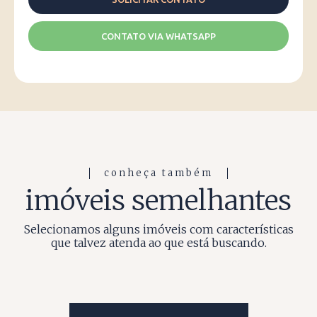
CONTATO VIA WHATSAPP
conheça também
imóveis semelhantes
Selecionamos alguns imóveis com características
que talvez atenda ao que está buscando.