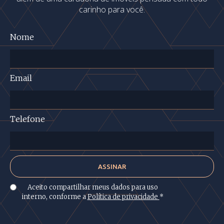
carinho para você.
Nome
Email
Telefone
Aceito compartilhar meus dados para uso
interno, conforme a
Política de privacidade
*