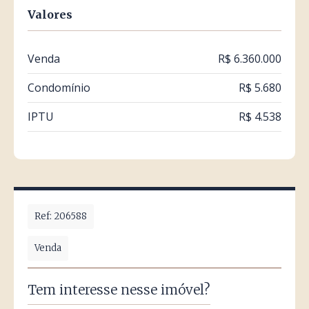
Valores
Venda
R$ 6.360.000
Condomínio
R$ 5.680
IPTU
R$ 4.538
Ref: 206588
Venda
Tem interesse nesse imóvel?