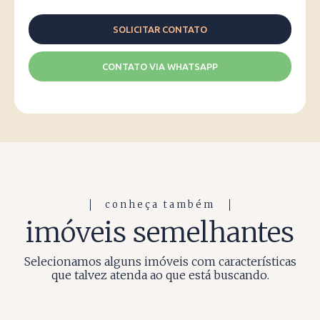
CONTATO VIA WHATSAPP
conheça também
imóveis semelhantes
Selecionamos alguns imóveis com características
que talvez atenda ao que está buscando.