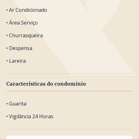
• Ar Condicionado
• Área Serviço
• Churrasqueira
• Despensa
• Lareira
Características do condomínio
• Guarita
• Vigilância 24 Horas