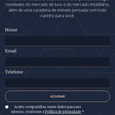
novidades do mercado de luxo e do mercado imobiliário,
além de uma curadoria de imóveis pensada com todo
carinho para você.
Nome
Email
Telefone
Aceito compartilhar meus dados para uso
interno, conforme a
Política de privacidade
*