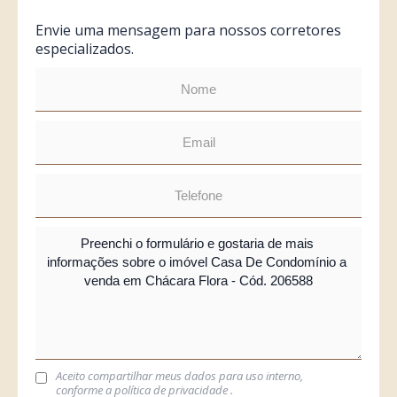
Envie uma mensagem para nossos corretores
especializados.
Aceito compartilhar meus dados para uso interno,
conforme a
política de privacidade
.