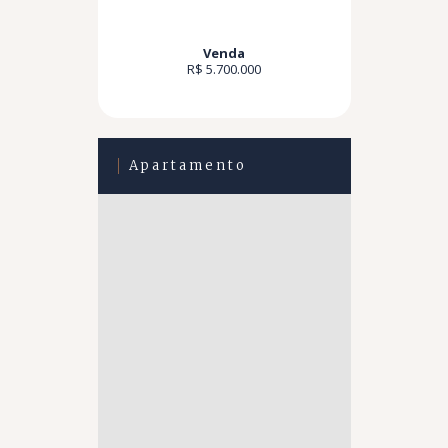
Venda
R$ 5.700.000
Apartamento