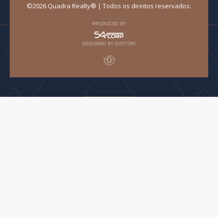
©2026 Quadra Realty® | Todos os direitos reservados.
PRODUCED BY
DESIGNED BY DOTTORI