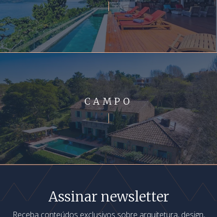
CAMPO
Assinar newsletter
Receba conteúdos exclusivos sobre arquitetura, design,