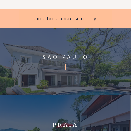
curadoria quadra realty
SÃO PAULO
PRAIA