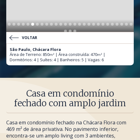
VOLTAR
São Paulo, Chácara Flora
Área de Terreno: 850
| Área construída: 470
|
m²
m²
Dormitórios: 4 | Suítes: 4 | Banheiros: 5 | Vagas: 6
Casa em condomínio
fechado com amplo jardim
Casa em condomínio fechado na Chácara Flora com
469 m² de área privativa. No pavimento inferior,
encontra-se um amplo living com 3 ambientes,