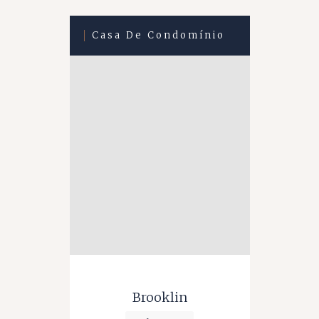
Casa De Condomínio
Brooklin