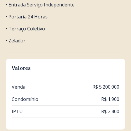
• Entrada Serviço Independente
• Portaria 24 Horas
• Terraço Coletivo
• Zelador
Valores
Venda
R$ 5.200.000
Condomínio
R$ 1.900
IPTU
R$ 2.400