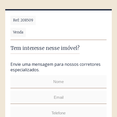
Ref: 208509
Venda
Tem interesse nesse imóvel?
Envie uma mensagem para nossos corretores
especializados.