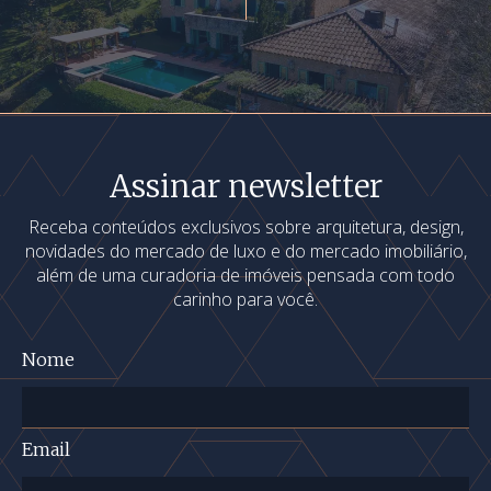
Assinar newsletter
Receba conteúdos exclusivos sobre arquitetura, design,
novidades do mercado de luxo e do mercado imobiliário,
além de uma curadoria de imóveis pensada com todo
carinho para você.
Nome
Email