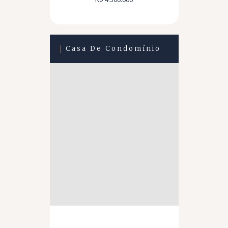
Casa De Condomínio