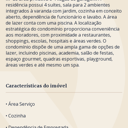
residência possui 4 suítes, sala para 2 ambientes
integrados à varanda com jardim, cozinha em conceito
aberto, dependência de funcionário e lavabo. A área
de lazer conta com uma piscina. A localização
estratégica do condomínio proporciona conveniência
aos moradores, com proximidade a restaurantes,
shoppings, escolas, hospitais e áreas verdes. O
condomínio dispõe de uma ampla gama de opções de
lazer, incluindo piscinas, academia, salão de festas,
espaço gourmet, quadras esportivas, playground,
áreas verdes e até mesmo um spa.
Características do imóvel
• Área Serviço
• Cozinha
• Dependência de Empregada