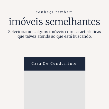
conheça também
imóveis semelhantes
Selecionamos alguns imóveis com características
que talvez atenda ao que está buscando.
Casa De Condomínio