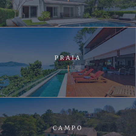
PRAIA
CAMPO