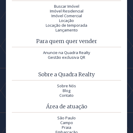
Buscar Imóvel
Imóvel Residencial
Imóvel Comercial
Locação
Locação de temporada
Lançamento
Para quem quer vender
Anuncie na Quadra Realty
Gestão exclusiva QR
Sobre a Quadra Realty
Sobre Nós
Blog
Contato
Área de atuação
São Paulo
Campo
Praia
Embarcação