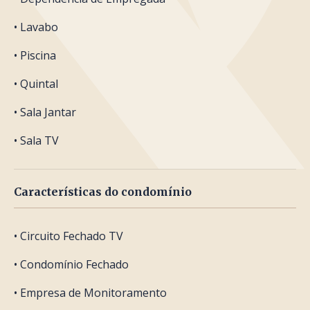
• Lavabo
• Piscina
• Quintal
• Sala Jantar
• Sala TV
Características do condomínio
• Circuito Fechado TV
• Condomínio Fechado
• Empresa de Monitoramento