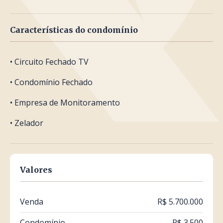
Características do condomínio
• Circuito Fechado TV
• Condomínio Fechado
• Empresa de Monitoramento
• Zelador
Valores
Venda
R$ 5.700.000
Condomínio
R$ 3.500