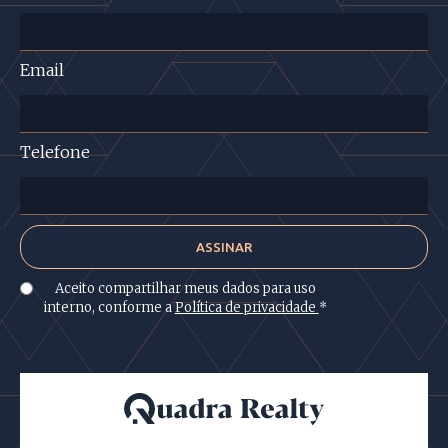
Email
Telefone
Aceito compartilhar meus dados para uso
interno, conforme a
Política de privacidade
*