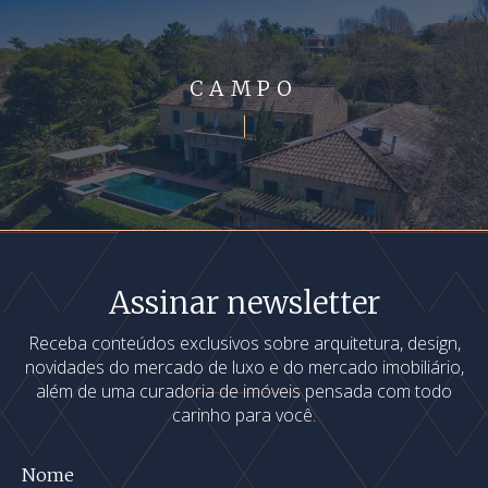
CAMPO
Assinar newsletter
Receba conteúdos exclusivos sobre arquitetura, design,
novidades do mercado de luxo e do mercado imobiliário,
além de uma curadoria de imóveis pensada com todo
carinho para você.
Nome