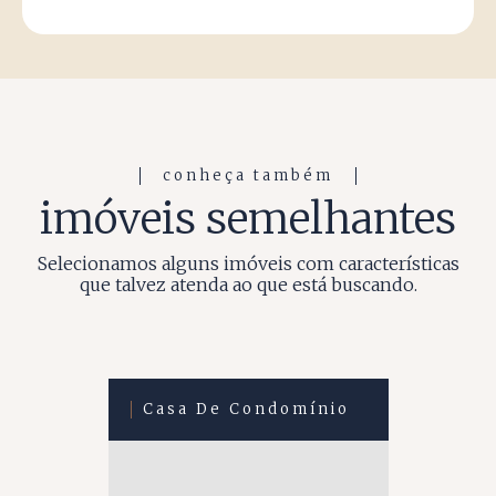
conheça também
imóveis semelhantes
Selecionamos alguns imóveis com características
que talvez atenda ao que está buscando.
Casa De Condomínio