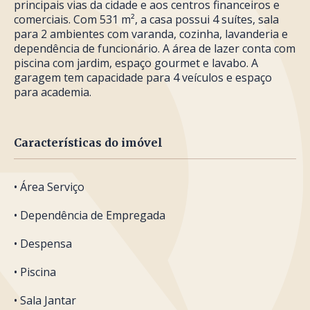
principais vias da cidade e aos centros financeiros e
comerciais. Com 531 m², a casa possui 4 suítes, sala
para 2 ambientes com varanda, cozinha, lavanderia e
dependência de funcionário. A área de lazer conta com
piscina com jardim, espaço gourmet e lavabo. A
garagem tem capacidade para 4 veículos e espaço
para academia.
Características do imóvel
• Área Serviço
• Dependência de Empregada
• Despensa
• Piscina
• Sala Jantar