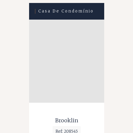
Casa De Condomínio
Brooklin
Ref: 208545