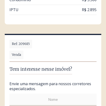
IPTU
R$ 2.895
Ref: 209685
Venda
Tem interesse nesse imóvel?
Envie uma mensagem para nossos corretores
especializados.