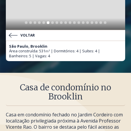
VOLTAR
São Paulo, Brooklin
Área construída: 531
| Dormitórios: 4 | Suítes: 4 |
m²
Banheiros: 5 | Vagas: 4
Casa de condomínio no
Brooklin
Casa em condomínio fechado no Jardim Cordeiro com
localização privilegiada próxima à Avenida Professor
Vicente Rao. O bairro se destaca pelo fácil acesso as