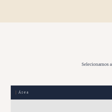
Selecionamos al
Área