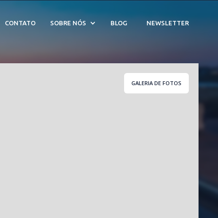
CONTATO
SOBRE NÓS
BLOG
NEWSLETTER
GALERIA DE FOTOS