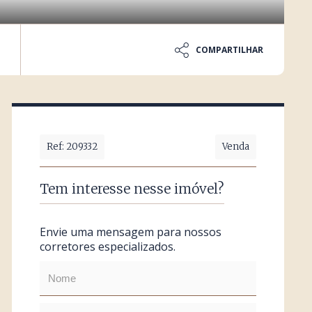
COMPARTILHAR
Ref: 209332
Venda
Tem interesse nesse imóvel?
Envie uma mensagem para nossos
corretores especializados.