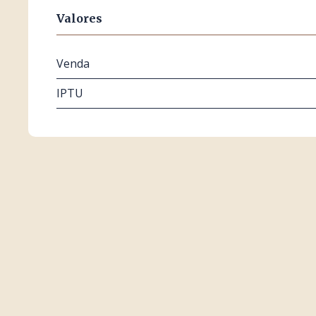
Valores
Venda
IPTU