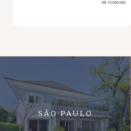
R$ 10.000.000
SÃO PAULO