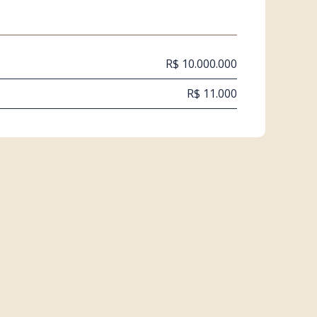
R$ 10.000.000
R$ 11.000