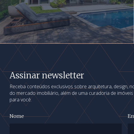
Assinar newsletter
Receba conteúdos exclusivos sobre arquitetura, design, 
do mercado imobiliário, além de uma curadoria de imóvei
para você.
Nome
Em