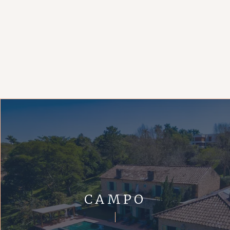
CAMPO