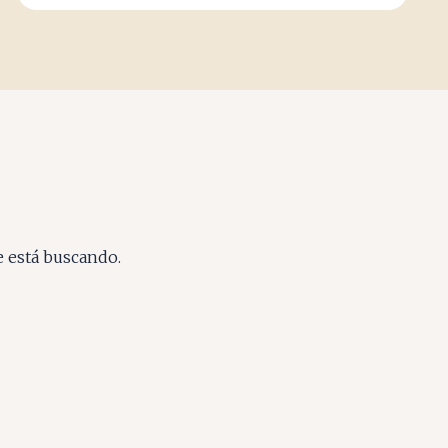
e está buscando.