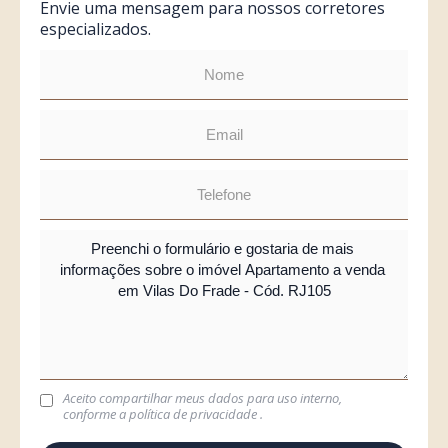
Envie uma mensagem para nossos corretores
especializados.
Aceito compartilhar meus dados para uso interno,
conforme a
política de privacidade
.