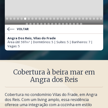
VOLTAR
Angra Dos Reis, Vilas do Frade
Área útil: 597
| Dormitórios: 5 | Suítes: 5 | Banheiros: 7 |
m²
Vagas: 5
Cobertura à beira mar em
Angra dos Reis
Cobertura no condomínio Vilas do Frade, em Angra
dos Reis. Com um living amplo, essa residência
oferece uma integração com a cozinha em estilo