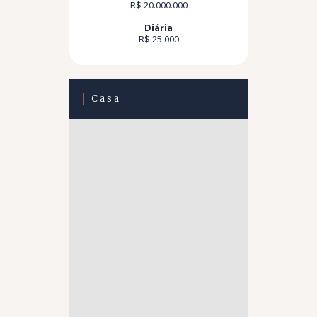
R$ 20.000.000
Diária
R$ 25.000
Casa