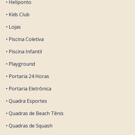
• Heliponto
• Kids Club
• Lojas
• Piscina Coletiva
• Piscina Infantil
• Playground
• Portaria 24 Horas
• Portaria Eletrônica
• Quadra Esportes
• Quadras de Beach Tênis
• Quadras de Squash