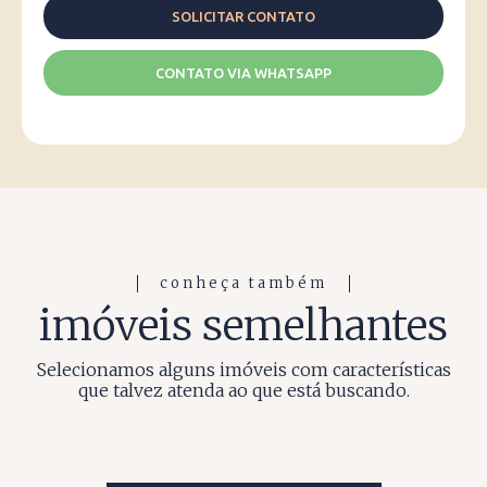
CONTATO VIA WHATSAPP
conheça também
imóveis semelhantes
Selecionamos alguns imóveis com características
que talvez atenda ao que está buscando.