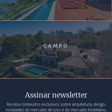
CAMPO
Assinar newsletter
Receba conteúdos exclusivos sobre arquitetura, design,
novidades do mercado de luxo e do mercado imobiliário,