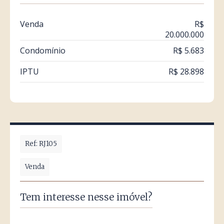
Venda
R$
20.000.000
Condomínio
R$ 5.683
IPTU
R$ 28.898
Ref: RJ105
Venda
Tem interesse nesse imóvel?