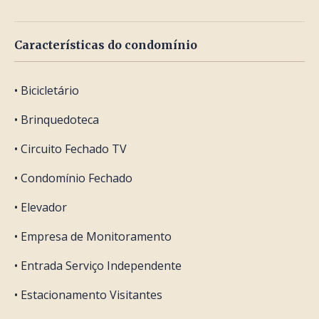
Características do condomínio
• Bicicletário
• Brinquedoteca
• Circuito Fechado TV
• Condomínio Fechado
• Elevador
• Empresa de Monitoramento
• Entrada Serviço Independente
• Estacionamento Visitantes