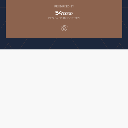
PRODUCED BY
DESIGNED BY DOTTORI