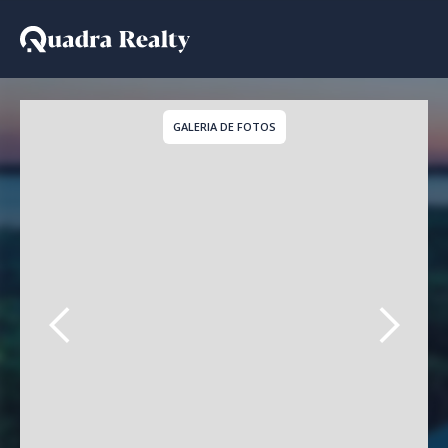
Apartamento a venda em
GALERIA DE FOTOS