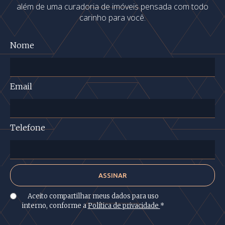
além de uma curadoria de imóveis pensada com todo
carinho para você.
Nome
Email
Telefone
Aceito compartilhar meus dados para uso
interno, conforme a
Política de privacidade
*