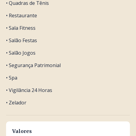
• Quadras de Tênis
• Restaurante
• Sala Fitness
• Salão Festas
• Salão Jogos
• Segurança Patrimonial
• Spa
• Vigilância 24 Horas
• Zelador
Valores