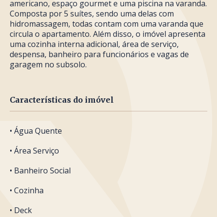
americano, espaço gourmet e uma piscina na varanda.
Composta por 5 suítes, sendo uma delas com
hidromassagem, todas contam com uma varanda que
circula o apartamento. Além disso, o imóvel apresenta
uma cozinha interna adicional, área de serviço,
despensa, banheiro para funcionários e vagas de
garagem no subsolo.
Características do imóvel
• Água Quente
• Área Serviço
• Banheiro Social
• Cozinha
• Deck