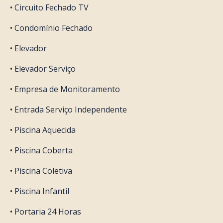
• Circuito Fechado TV
• Condomínio Fechado
• Elevador
• Elevador Serviço
• Empresa de Monitoramento
• Entrada Serviço Independente
• Piscina Aquecida
• Piscina Coberta
• Piscina Coletiva
• Piscina Infantil
• Portaria 24 Horas