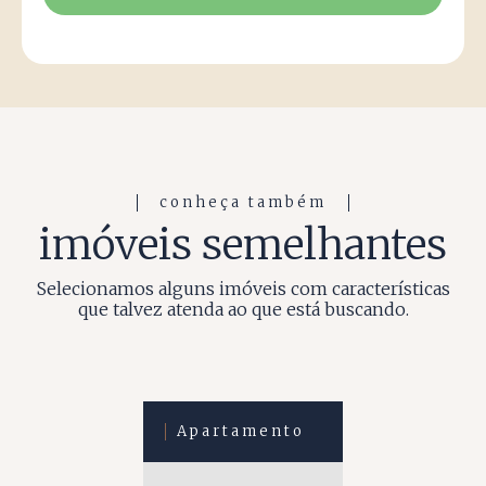
conheça também
imóveis semelhantes
Selecionamos alguns imóveis com características
que talvez atenda ao que está buscando.
Apartamento