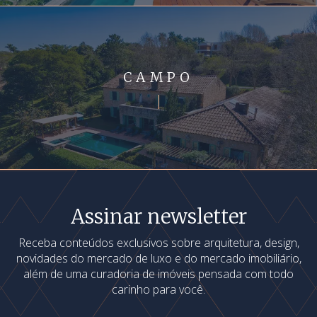
CAMPO
Assinar newsletter
Receba conteúdos exclusivos sobre arquitetura, design,
novidades do mercado de luxo e do mercado imobiliário,
além de uma curadoria de imóveis pensada com todo
carinho para você.