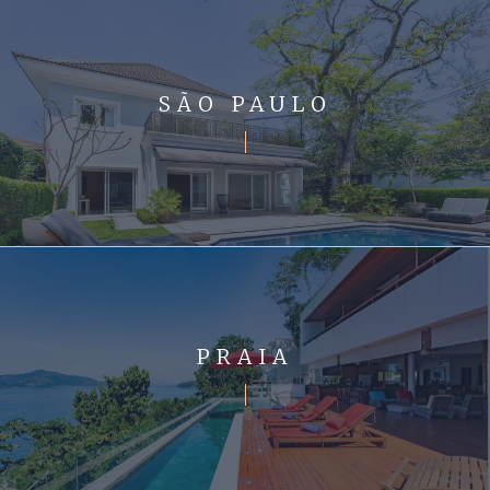
SÃO PAULO
PRAIA