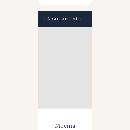
Apartamento
Moema