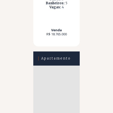
Banheiros:
5
Vagas:
4
Venda
R$ 18.765.000
Apartamento