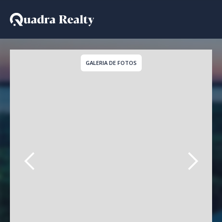
Apartamento a venda em
GALERIA DE FOTOS