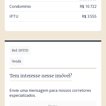
Condomínio
R$ 10.722
IPTU
R$ 3.555
Ref: SP1715
Venda
Tem interesse nesse imóvel?
Envie uma mensagem para nossos corretores
especializados.