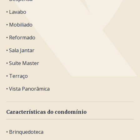
• Lavabo
• Mobiliado
• Reformado
• Sala Jantar
• Suíte Master
• Terraço
• Vista Panorâmica
Características do condomínio
• Brinquedoteca