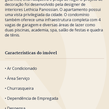
decoração foi desenvolvido pela designer de
interiores Lethicia Panossian. O apartamento possui
uma vista privilegiada da cidade. O condomínio
também oferece uma infraestrutura completa com 4
vagas de garagem e diversas áreas de lazer como
duas piscinas, academia, spa, salão de festas e quadra
de tênis.
Características do imóvel
• Ar Condicionado
• Área Serviço
• Churrasqueira
• Dependência de Empregada
• Despensa