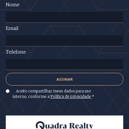
Nome
Email
Telefone
Aceito compartilhar meus dados para uso
interno, conforme a
Política de privacidade
*