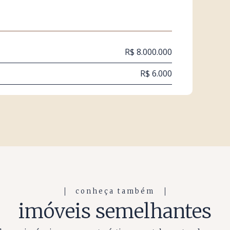
R$ 8.000.000
R$ 6.000
conheça também
imóveis semelhantes