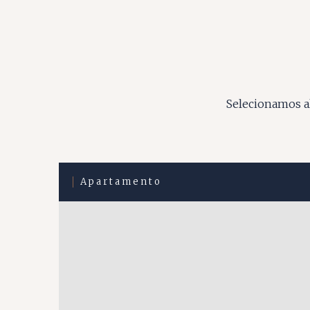
Selecionamos al
Apartamento