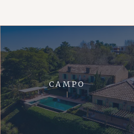
CAMPO