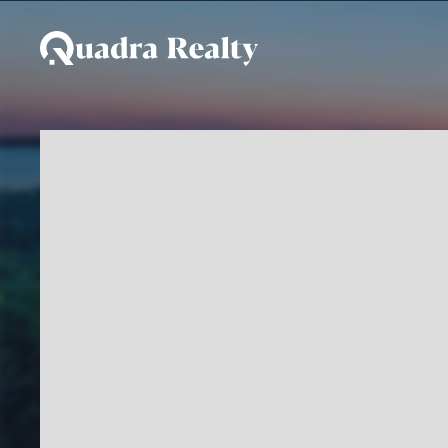
Apartamento a venda em