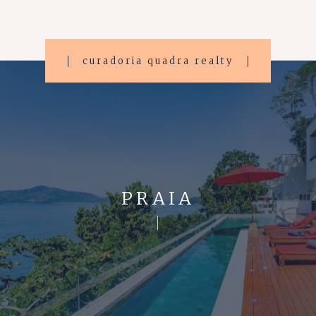
curadoria quadra realty
PRAIA