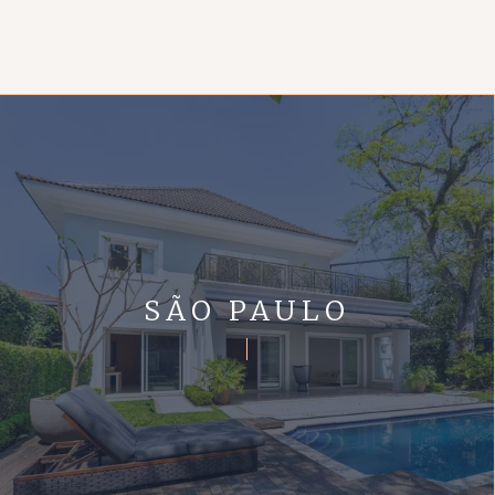
SÃO PAULO