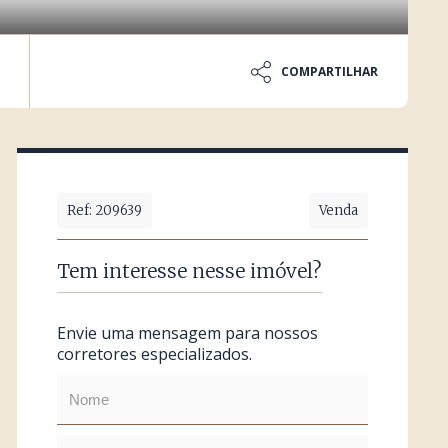
COMPARTILHAR
Ref: 209639
Venda
Tem interesse nesse imóvel?
Envie uma mensagem para nossos
corretores especializados.