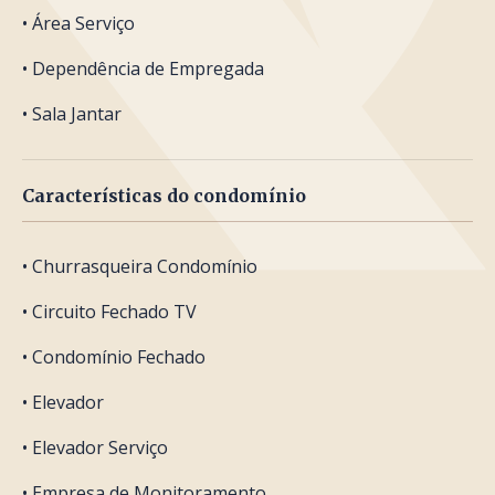
• Área Serviço
• Dependência de Empregada
• Sala Jantar
Características do condomínio
• Churrasqueira Condomínio
• Circuito Fechado TV
• Condomínio Fechado
• Elevador
• Elevador Serviço
• Empresa de Monitoramento