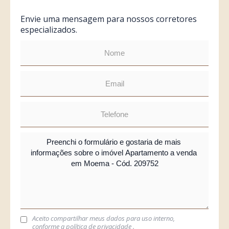
Envie uma mensagem para nossos corretores
especializados.
Aceito compartilhar meus dados para uso interno,
conforme a
política de privacidade
.