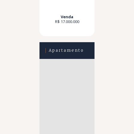
Venda
R$ 17.000.000
Apartamento