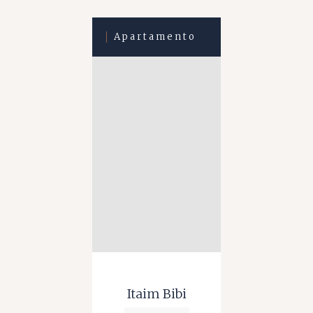
Apartamento
Itaim Bibi