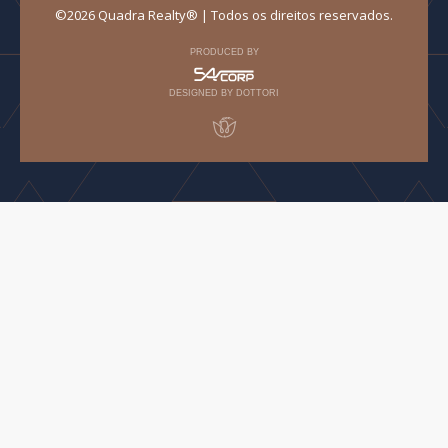
©2026 Quadra Realty® | Todos os direitos reservados.
PRODUCED BY
DESIGNED BY DOTTORI