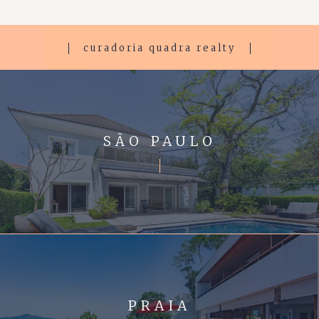
curadoria quadra realty
SÃO PAULO
PRAIA