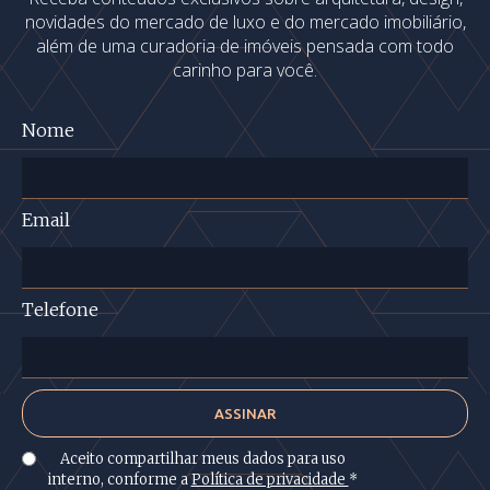
novidades do mercado de luxo e do mercado imobiliário,
além de uma curadoria de imóveis pensada com todo
carinho para você.
Nome
Email
Telefone
Aceito compartilhar meus dados para uso
interno, conforme a
Política de privacidade
*