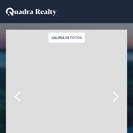
Apartamento a venda e
GALERIA DE FOTOS