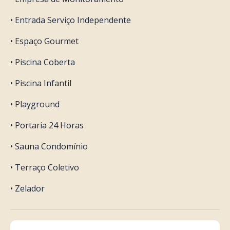
• Entrada Serviço Independente
• Espaço Gourmet
• Piscina Coberta
• Piscina Infantil
• Playground
• Portaria 24 Horas
• Sauna Condomínio
• Terraço Coletivo
• Zelador