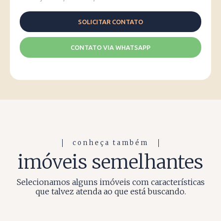
CONTATO VIA WHATSAPP
conheça também
imóveis semelhantes
Selecionamos alguns imóveis com características
que talvez atenda ao que está buscando.