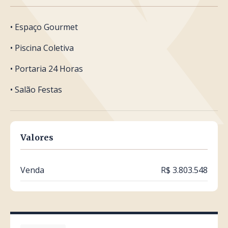
• Espaço Gourmet
• Piscina Coletiva
• Portaria 24 Horas
• Salão Festas
Valores
Venda
R$ 3.803.548