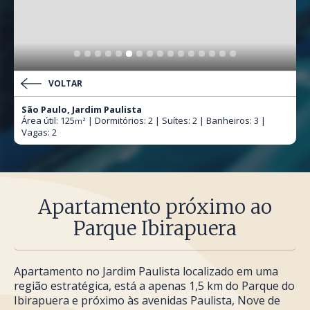
VOLTAR
São Paulo, Jardim Paulista
Área útil: 125
| Dormitórios: 2 | Suítes: 2 | Banheiros: 3 |
m²
Vagas: 2
Apartamento próximo ao
Parque Ibirapuera
Apartamento no Jardim Paulista localizado em uma
região estratégica, está a apenas 1,5 km do Parque do
Ibirapuera e próximo às avenidas Paulista, Nove de