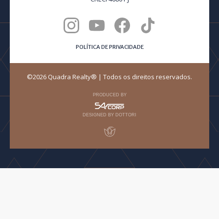
POLÍTICA DE PRIVACIDADE
©2026 Quadra Realty® | Todos os direitos reservados.
PRODUCED BY
DESIGNED BY DOTTORI