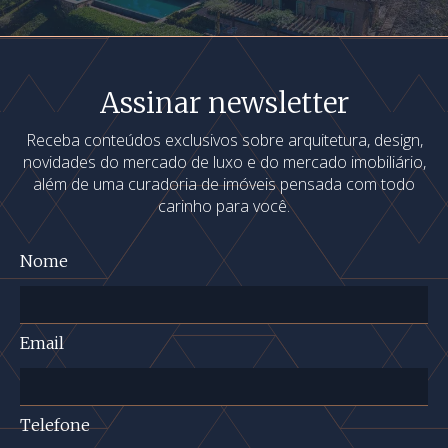
Assinar newsletter
Receba conteúdos exclusivos sobre arquitetura, design,
novidades do mercado de luxo e do mercado imobiliário,
além de uma curadoria de imóveis pensada com todo
carinho para você.
Nome
Email
Telefone