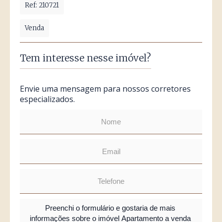
Ref: 210721
Venda
Tem interesse nesse imóvel?
Envie uma mensagem para nossos corretores
especializados.