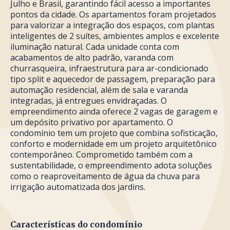
Julho e Brasil, garantindo fácil acesso a importantes
pontos da cidade. Os apartamentos foram projetados
para valorizar a integração dos espaços, com plantas
inteligentes de 2 suítes, ambientes amplos e excelente
iluminação natural. Cada unidade conta com
acabamentos de alto padrão, varanda com
churrasqueira, infraestrutura para ar-condicionado
tipo split e aquecedor de passagem, preparação para
automação residencial, além de sala e varanda
integradas, já entregues envidraçadas. O
empreendimento ainda oferece 2 vagas de garagem e
um depósito privativo por apartamento. O
condomínio tem um projeto que combina sofisticação,
conforto e modernidade em um projeto arquitetônico
contemporâneo. Comprometido também com a
sustentabilidade, o empreendimento adota soluções
como o reaproveitamento de água da chuva para
irrigação automatizada dos jardins.
Características do condomínio