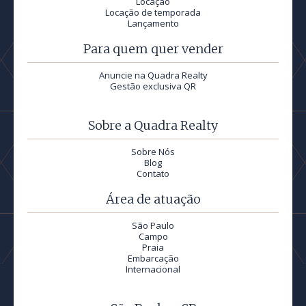
Locação
Locação de temporada
Lançamento
Para quem quer vender
Anuncie na Quadra Realty
Gestão exclusiva QR
Sobre a Quadra Realty
Sobre Nós
Blog
Contato
Área de atuação
São Paulo
Campo
Praia
Embarcação
Internacional