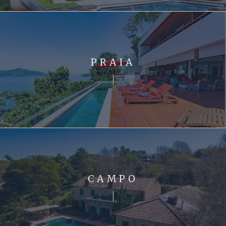
PRAIA
CAMPO