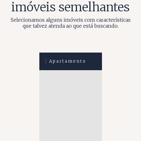
imóveis semelhantes
Selecionamos alguns imóveis com características
que talvez atenda ao que está buscando.
Apartamento