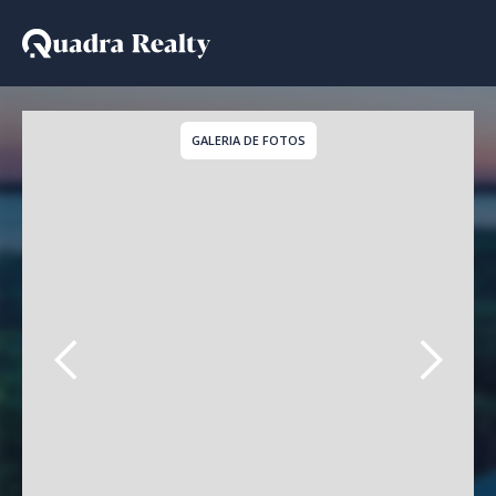
Apartamento a venda em
GALERIA DE FOTOS