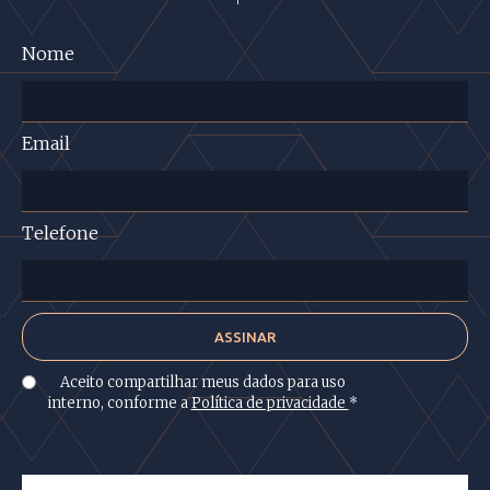
Nome
Email
Telefone
Aceito compartilhar meus dados para uso
interno, conforme a
Política de privacidade
*