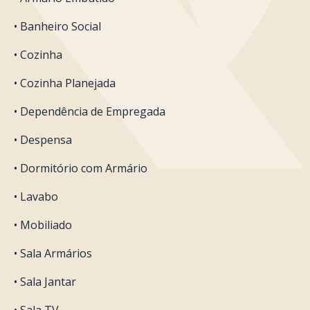
• Banheiro Social
• Cozinha
• Cozinha Planejada
• Dependência de Empregada
• Despensa
• Dormitório com Armário
• Lavabo
• Mobiliado
• Sala Armários
• Sala Jantar