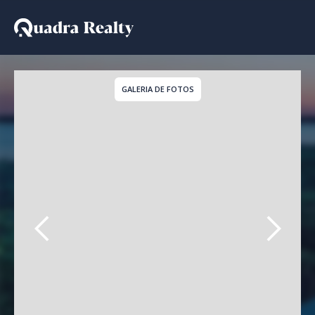
Apartamento a venda em
GALERIA DE FOTOS