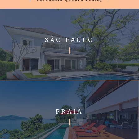
SÃO PAULO
PRAIA