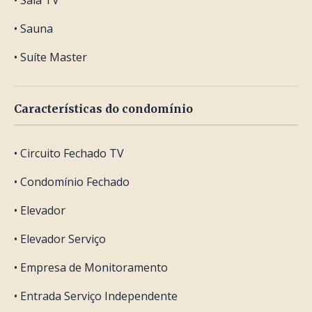
• Sala TV
• Sauna
• Suíte Master
Características do condomínio
• Circuito Fechado TV
• Condomínio Fechado
• Elevador
• Elevador Serviço
• Empresa de Monitoramento
• Entrada Serviço Independente