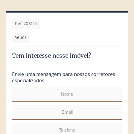
Ref: 208155
Venda
Tem interesse nesse imóvel?
Envie uma mensagem para nossos corretores
especializados.