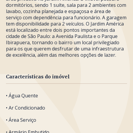
dormitórios, sendo 1 suíte, sala para 2 ambientes com
lavabo, cozinha planejada e espaçosa e área de
serviço com dependência para funcionário. A garagem
tem disponibilidade para 2 veículos. O Jardim América
está localizado entre dois pontos importantes da
cidade de São Paulo: a Avenida Paulista e o Parque
Ibirapuera, tornando o bairro um local privilegiado
para os que querem desfrutar de uma infraestrutura
de excelência, além das melhores opções de lazer.
Características do imóvel
• Água Quente
• Ar Condicionado
• Área Serviço
• Armário Embutido