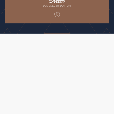
DESIGNED BY DOTTORI