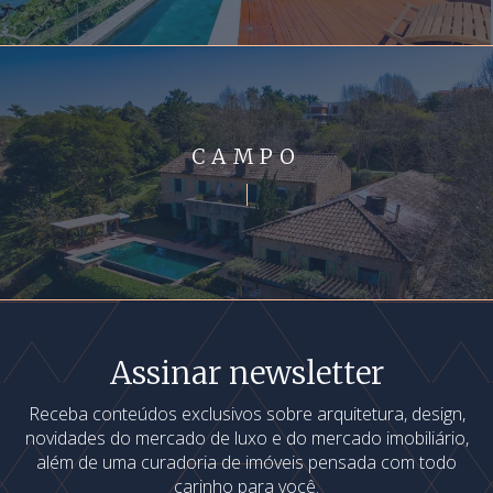
CAMPO
Assinar newsletter
Receba conteúdos exclusivos sobre arquitetura, design,
novidades do mercado de luxo e do mercado imobiliário,
além de uma curadoria de imóveis pensada com todo
carinho para você.