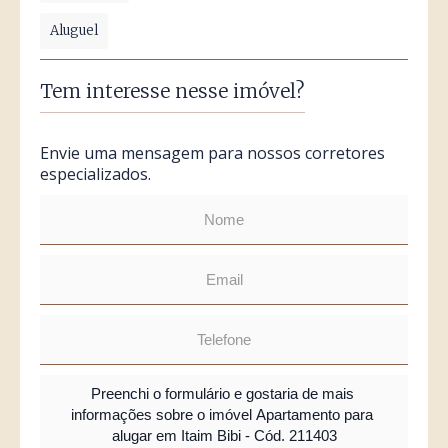
Aluguel
Tem interesse nesse imóvel?
Envie uma mensagem para nossos corretores
especializados.