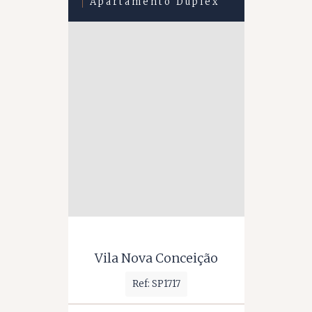
Apartamento Duplex
Vila Nova Conceição
Ref: SP1717