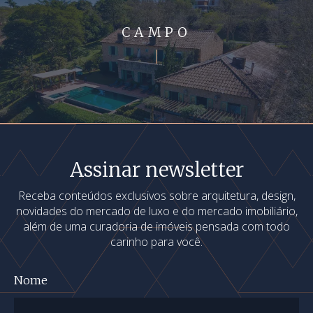
CAMPO
Assinar newsletter
Receba conteúdos exclusivos sobre arquitetura, design,
novidades do mercado de luxo e do mercado imobiliário,
além de uma curadoria de imóveis pensada com todo
carinho para você.
Nome