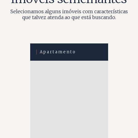
Selecionamos alguns imóveis com características
que talvez atenda ao que está buscando.
Apartamento