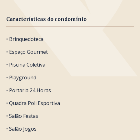
Características do condomínio
• Brinquedoteca
• Espaço Gourmet
• Piscina Coletiva
• Playground
• Portaria 24 Horas
• Quadra Poli Esportiva
• Salão Festas
• Salão Jogos