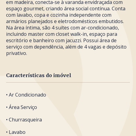
em madeira, conecta-se à varanda envidraçada com
espaço gourmet, criando área social contínua. Conta
com lavabo, copa e cozinha independente com
armários planejados e eletrodomésticos embutidos.
Na área íntima, são 4 suítes com ar-condicionado,
incluindo master com closet walk-in, espaço para
escritório e banheiro com jacuzzi. Possui área de
serviço com dependência, além de 4 vagas e depósito
privativo.
Características do imóvel
• Ar Condicionado
• Área Serviço
• Churrasqueira
• Lavabo