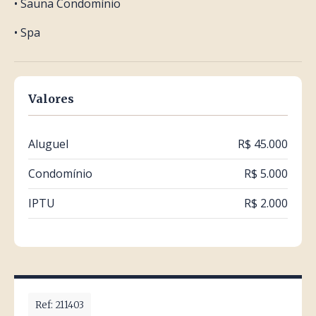
• Sauna Condomínio
• Spa
Valores
Aluguel
R$ 45.000
Condomínio
R$ 5.000
IPTU
R$ 2.000
Ref: 211403