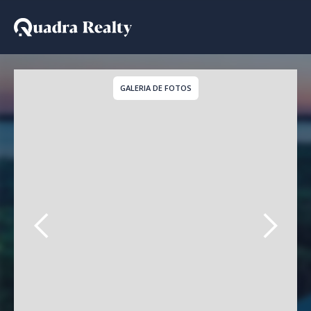
Apartamento para alugar
GALERIA DE FOTOS