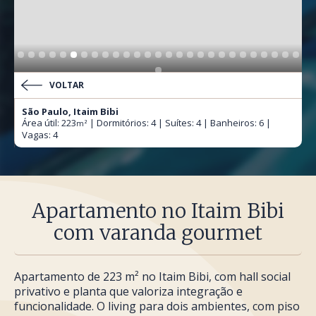
VOLTAR
São Paulo, Itaim Bibi
Área útil: 223
| Dormitórios: 4 | Suítes: 4 | Banheiros: 6 |
m²
Vagas: 4
Apartamento no Itaim Bibi
com varanda gourmet
Apartamento de 223 m² no Itaim Bibi, com hall social
privativo e planta que valoriza integração e
funcionalidade. O living para dois ambientes, com piso