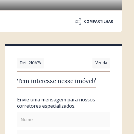
COMPARTILHAR
Ref: 210676
Venda
Tem interesse nesse imóvel?
Envie uma mensagem para nossos
corretores especializados.