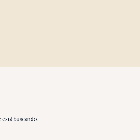
e está buscando.