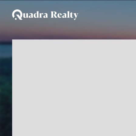
Apartamento a venda em