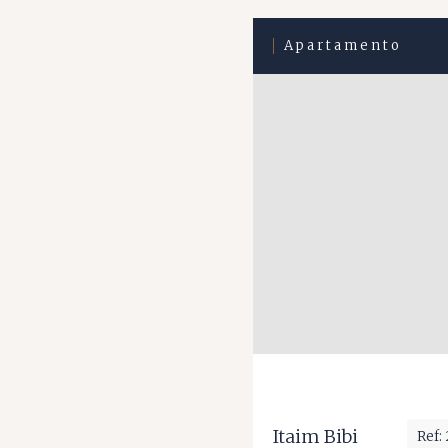
Apartamento
Itaim Bibi
Ref: