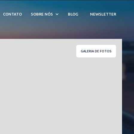
76
CONTATO
SOBRE NÓS
BLOG
NEWSLETTER
GALERIA DE FOTOS