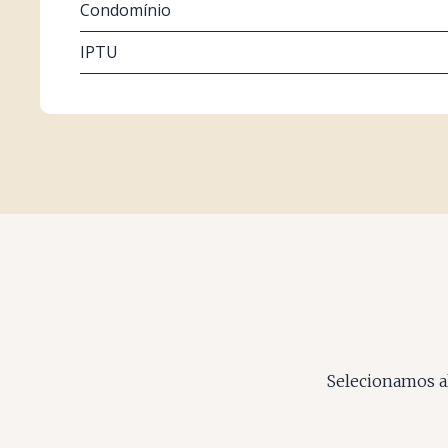
Condomínio
IPTU
Selecionamos al