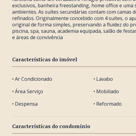
exclusivos, banheira freestanding, home office e uma 
ambientes. As suítes secundárias contam com camas d
refinados. Originalmente concebido com 4 suítes, o a
original de forma simples, preservando a fluidez do p
piscina, spa, sauna, academia equipada, salão de fest
e áreas de convivência
Características do imóvel
• Ar Condicionado
• Lavabo
• Área Serviço
• Mobiliado
• Despensa
• Reformado
Características do condomínio