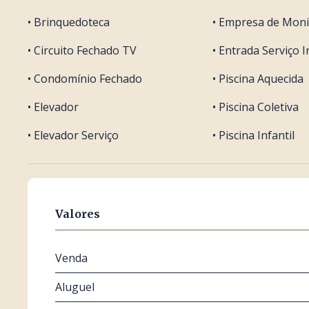
• Brinquedoteca
• Empresa de Mon
• Circuito Fechado TV
• Entrada Serviço
• Condomínio Fechado
• Piscina Aquecida
• Elevador
• Piscina Coletiva
• Elevador Serviço
• Piscina Infantil
Valores
Venda
Aluguel