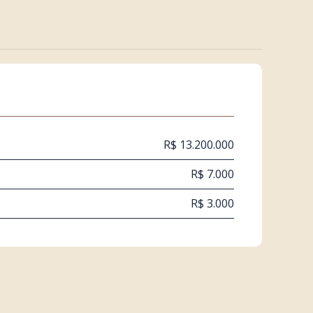
R$ 13.200.000
R$ 7.000
R$ 3.000