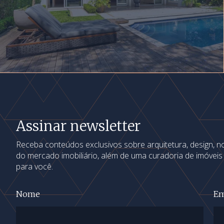
Assinar newsletter
Receba conteúdos exclusivos sobre arquitetura, design, 
do mercado imobiliário, além de uma curadoria de imóvei
para você.
Nome
Em