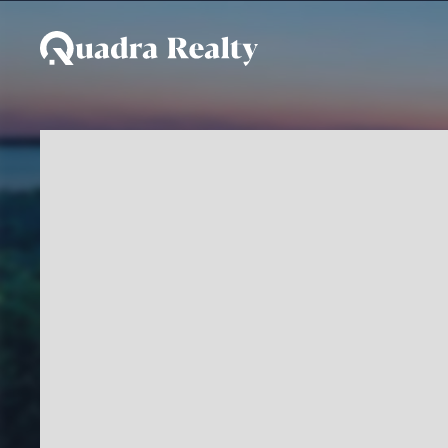
Apartamento a venda em