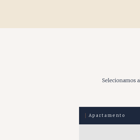
Selecionamos al
Apartamento