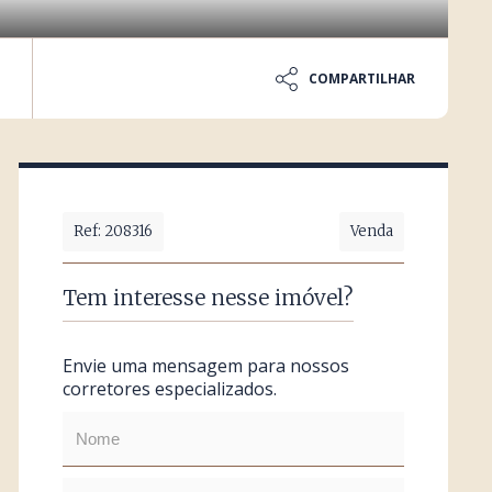
COMPARTILHAR
Ref: 208316
Venda
Tem interesse nesse imóvel?
Envie uma mensagem para nossos
corretores especializados.