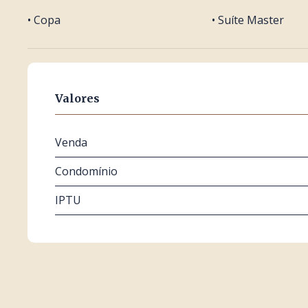
• Copa
• Suíte Master
Valores
Venda
Condomínio
IPTU