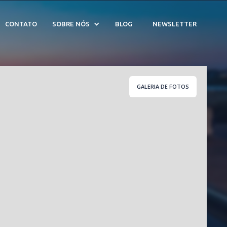
16
CONTATO
SOBRE NÓS
BLOG
NEWSLETTER
GALERIA DE FOTOS