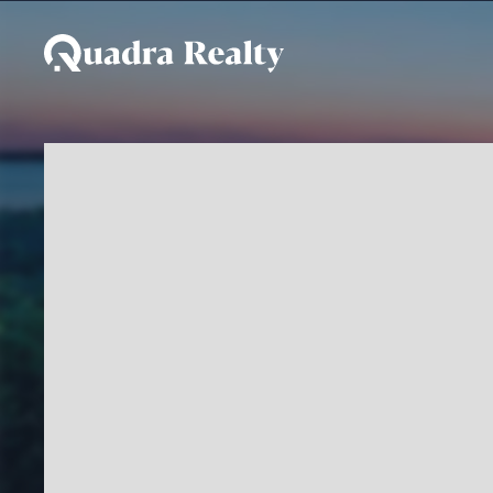
Apartamento a venda e