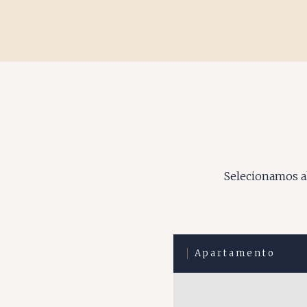
Selecionamos al
Apartamento