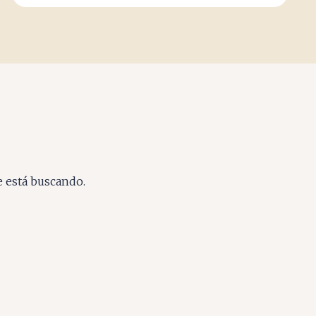
e está buscando.