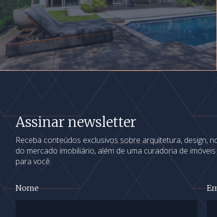
Assinar newsletter
Receba conteúdos exclusivos sobre arquitetura, design, 
do mercado imobiliário, além de uma curadoria de imóvei
para você.
Nome
Em