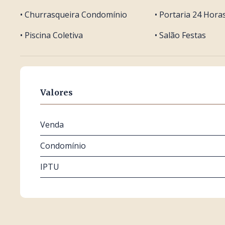
• Churrasqueira Condomínio
• Portaria 24 Hora
• Piscina Coletiva
• Salão Festas
Valores
Venda
Condomínio
IPTU