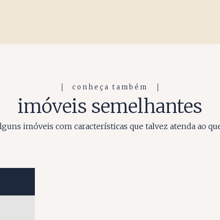
conheça também
imóveis semelhantes
guns imóveis com características que talvez atenda ao qu