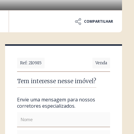
COMPARTILHAR
Ref: 210985
Venda
Tem interesse nesse imóvel?
Envie uma mensagem para nossos
corretores especializados.