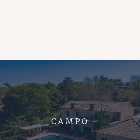
CAMPO