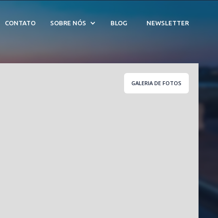
0985
CONTATO
SOBRE NÓS
BLOG
NEWSLETTER
GALERIA DE FOTOS