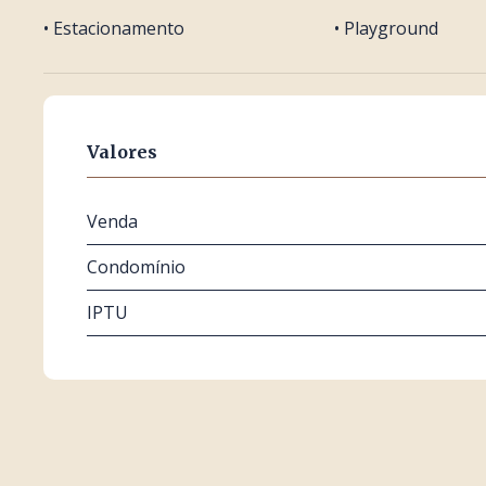
• Estacionamento
• Playground
Valores
Venda
Condomínio
IPTU