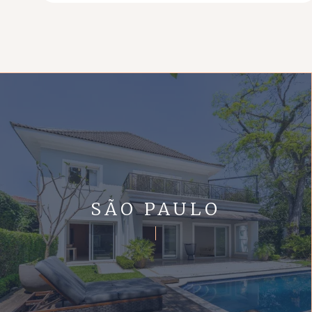
SÃO PAULO