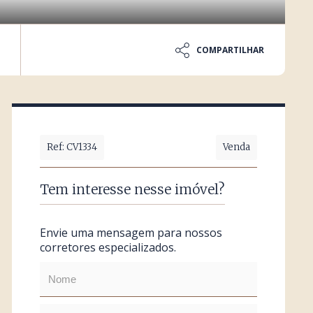
COMPARTILHAR
Ref: CV1334
Venda
Tem interesse nesse imóvel?
Envie uma mensagem para nossos
corretores especializados.