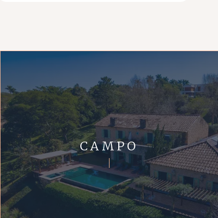
CAMPO