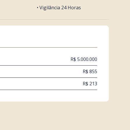
• Vigilância 24 Horas
R$ 5.000.000
R$ 855
R$ 213