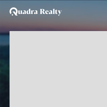
Apartamento a venda e