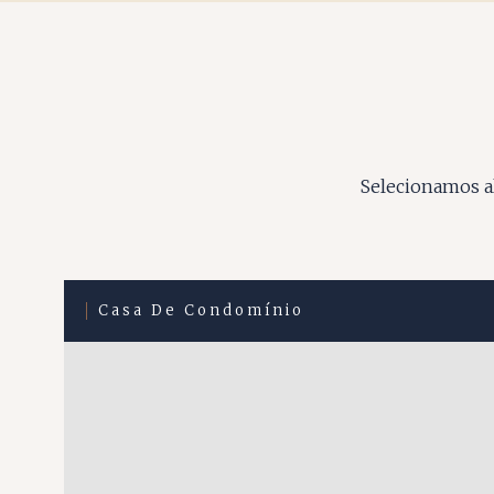
Selecionamos al
Casa De Condomínio