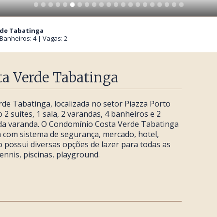
rde Tabatinga
 Banheiros: 4 | Vagas: 2
a Verde Tabatinga
e Tabatinga, localizada no setor Piazza Porto
2 suítes, 1 sala, 2 varandas, 4 banheiros e 2
a da varanda. O Condomínio Costa Verde Tabatinga
 com sistema de segurança, mercado, hotel,
 possui diversas opções de lazer para todas as
ennis, piscinas, playground.