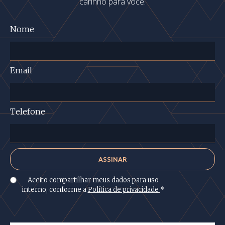
carinho para você.
Nome
Email
Telefone
Aceito compartilhar meus dados para uso
interno, conforme a
Política de privacidade
*