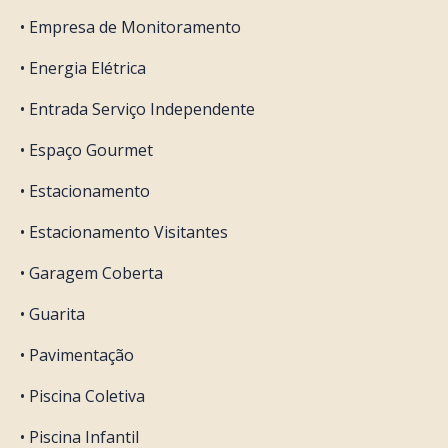
• Empresa de Monitoramento
• Energia Elétrica
• Entrada Serviço Independente
• Espaço Gourmet
• Estacionamento
• Estacionamento Visitantes
• Garagem Coberta
• Guarita
• Pavimentação
• Piscina Coletiva
• Piscina Infantil