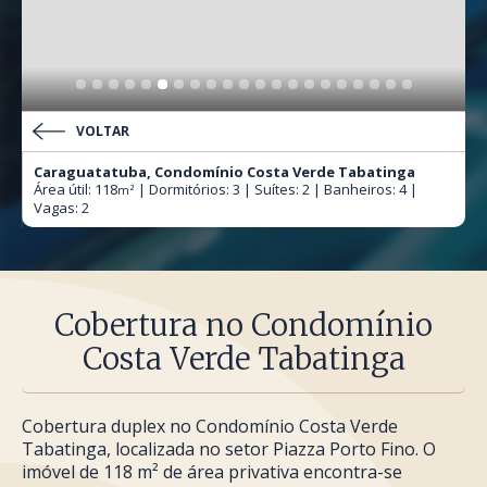
VOLTAR
Caraguatatuba, Condomínio Costa Verde Tabatinga
Área útil: 118
| Dormitórios: 3 | Suítes: 2 | Banheiros: 4 |
m²
Vagas: 2
Cobertura no Condomínio
Costa Verde Tabatinga
Cobertura duplex no Condomínio Costa Verde
Tabatinga, localizada no setor Piazza Porto Fino. O
imóvel de 118 m² de área privativa encontra-se