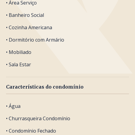
• Área Serviço
• Banheiro Social
• Cozinha Americana
• Dormitório com Armário
• Mobiliado
• Sala Estar
Características do condomínio
• Água
• Churrasqueira Condomínio
• Condomínio Fechado