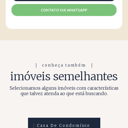
CONTATO VIA WHATSAPP
conheça também
imóveis semelhantes
Selecionamos alguns imóveis com características
que talvez atenda ao que está buscando.
Casa De Condomínio