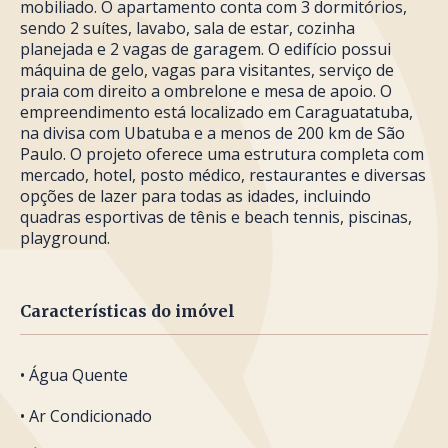
mobiliado. O apartamento conta com 3 dormitórios,
sendo 2 suítes, lavabo, sala de estar, cozinha
planejada e 2 vagas de garagem. O edifício possui
máquina de gelo, vagas para visitantes, serviço de
praia com direito a ombrelone e mesa de apoio. O
empreendimento está localizado em Caraguatatuba,
na divisa com Ubatuba e a menos de 200 km de São
Paulo. O projeto oferece uma estrutura completa com
mercado, hotel, posto médico, restaurantes e diversas
opções de lazer para todas as idades, incluindo
quadras esportivas de tênis e beach tennis, piscinas,
playground.
Características do imóvel
• Água Quente
• Ar Condicionado