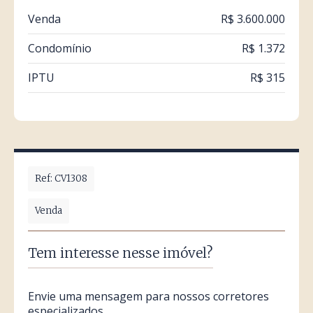
Venda
R$ 3.600.000
Condomínio
R$ 1.372
IPTU
R$ 315
Ref: CV1308
Venda
Tem interesse nesse imóvel?
Envie uma mensagem para nossos corretores
especializados.