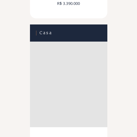
R$ 3.390.000
Casa