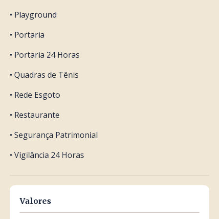
• Playground
• Portaria
• Portaria 24 Horas
• Quadras de Tênis
• Rede Esgoto
• Restaurante
• Segurança Patrimonial
• Vigilância 24 Horas
Valores