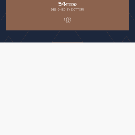
DESIGNED BY DOTTORI