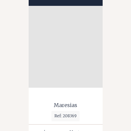
Maresias
Ref: 208369