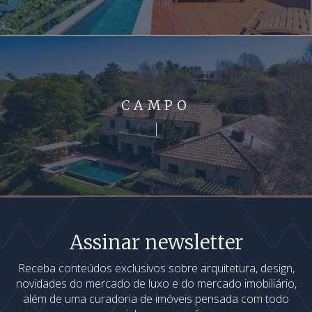
CAMPO
Assinar newsletter
Receba conteúdos exclusivos sobre arquitetura, design,
novidades do mercado de luxo e do mercado imobiliário,
além de uma curadoria de imóveis pensada com todo