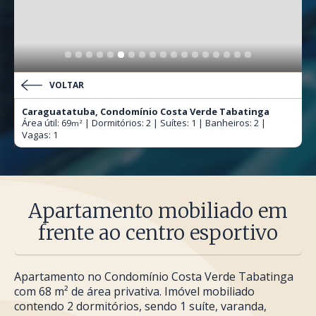
VOLTAR
Caraguatatuba, Condomínio Costa Verde Tabatinga
Área útil: 69
| Dormitórios: 2 | Suítes: 1 | Banheiros: 2 |
m²
Vagas: 1
Apartamento mobiliado em
frente ao centro esportivo
Apartamento no Condomínio Costa Verde Tabatinga
com 68 m² de área privativa. Imóvel mobiliado
contendo 2 dormitórios, sendo 1 suíte, varanda,