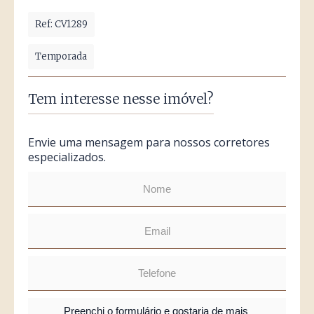
Ref: CV1289
Temporada
Tem interesse nesse imóvel?
Envie uma mensagem para nossos corretores
especializados.