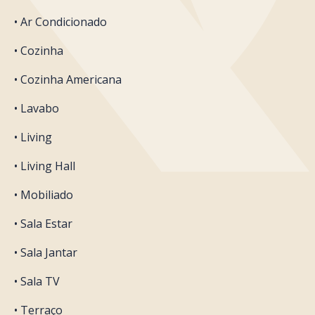
• Ar Condicionado
• Cozinha
• Cozinha Americana
• Lavabo
• Living
• Living Hall
• Mobiliado
• Sala Estar
• Sala Jantar
• Sala TV
• Terraço