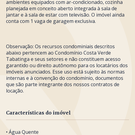
ambientes equipados com ar-condicionado, cozinha
planejada em conceito aberto integrada à sala de
jantar e à sala de estar com televisão. O imóvel ainda
conta com 1 vaga de garagem exclusiva.
Observação: Os recursos condominiais descritos
abaixo pertencem ao Condomínio Costa Verde
Tabatinga e seus setores e não constituem acesso
garantido ou direito autônomo para os locatários dos
imóveis anunciados. Esse uso está sujeito às normas
internas e à convenção do condomínio, documentos
que são parte integrante dos nossos contratos de
locação.
Características do imóvel
• Água Quente