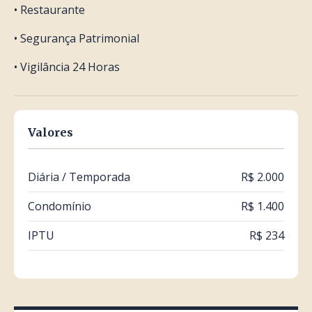
• Restaurante
• Segurança Patrimonial
• Vigilância 24 Horas
Valores
Diária / Temporada
R$ 2.000
Condomínio
R$ 1.400
IPTU
R$ 234