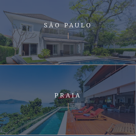
SÃO PAULO
PRAIA