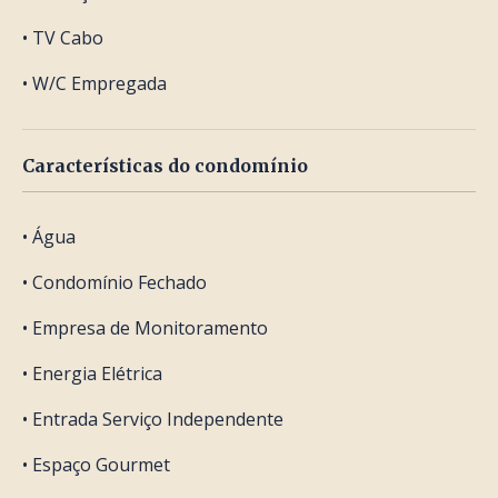
• TV Cabo
• W/C Empregada
Características do condomínio
• Água
• Condomínio Fechado
• Empresa de Monitoramento
• Energia Elétrica
• Entrada Serviço Independente
• Espaço Gourmet