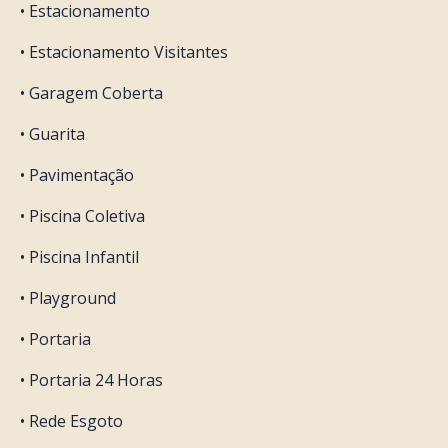
• Estacionamento
• Estacionamento Visitantes
• Garagem Coberta
• Guarita
• Pavimentação
• Piscina Coletiva
• Piscina Infantil
• Playground
• Portaria
• Portaria 24 Horas
• Rede Esgoto