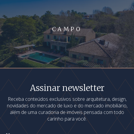
CAMPO
Assinar newsletter
Receba conteúdos exclusivos sobre arquitetura, design,
novidades do mercado de luxo e do mercado imobiliário,
além de uma curadoria de imóveis pensada com todo
carinho para você.