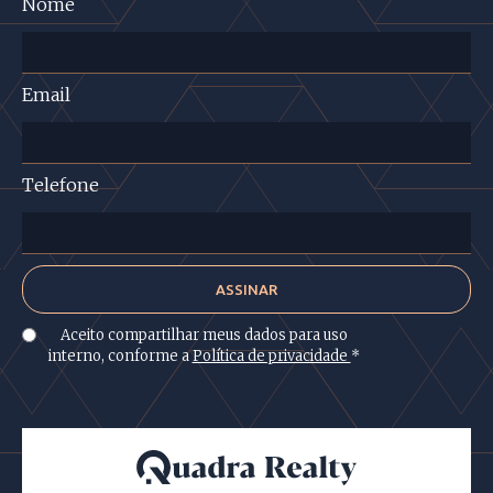
Nome
Email
Telefone
Aceito compartilhar meus dados para uso
interno, conforme a
Política de privacidade
*