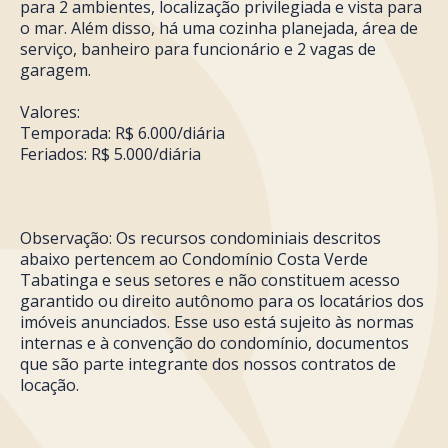
para 2 ambientes, localização privilegiada e vista para
o mar. Além disso, há uma cozinha planejada, área de
serviço, banheiro para funcionário e 2 vagas de
garagem.
Valores:
Temporada: R$ 6.000/diária
Feriados: R$ 5.000/diária
Observação: Os recursos condominiais descritos
abaixo pertencem ao Condomínio Costa Verde
Tabatinga e seus setores e não constituem acesso
garantido ou direito autônomo para os locatários dos
imóveis anunciados. Esse uso está sujeito às normas
internas e à convenção do condomínio, documentos
que são parte integrante dos nossos contratos de
locação.