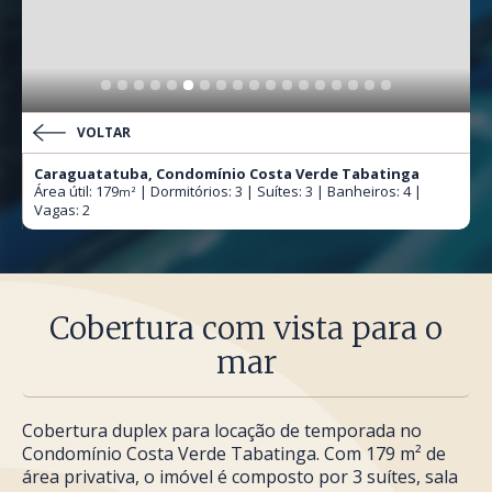
VOLTAR
Caraguatatuba, Condomínio Costa Verde Tabatinga
Área útil: 179
| Dormitórios: 3 | Suítes: 3 | Banheiros: 4 |
m²
Vagas: 2
Cobertura com vista para o
mar
Cobertura duplex para locação de temporada no
Condomínio Costa Verde Tabatinga. Com 179 m² de
área privativa, o imóvel é composto por 3 suítes, sala