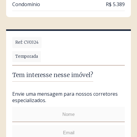
Condomínio
R$ 5.389
Ref: CV0324
Temporada
Tem interesse nesse imóvel?
Envie uma mensagem para nossos corretores
especializados.