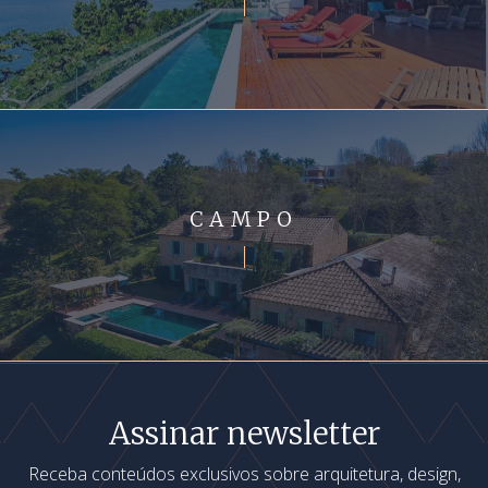
CAMPO
Assinar newsletter
Receba conteúdos exclusivos sobre arquitetura, design,