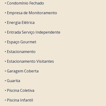
• Condomínio Fechado
• Empresa de Monitoramento
• Energia Elétrica
• Entrada Serviço Independente
• Espaço Gourmet
• Estacionamento
• Estacionamento Visitantes
• Garagem Coberta
• Guarita
• Piscina Coletiva
• Piscina Infantil