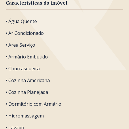
Características do imóvel
• Água Quente
• Ar Condicionado
• Área Serviço
• Armário Embutido
• Churrasqueira
• Cozinha Americana
• Cozinha Planejada
• Dormitório com Armário
• Hidromassagem
• Lavabo