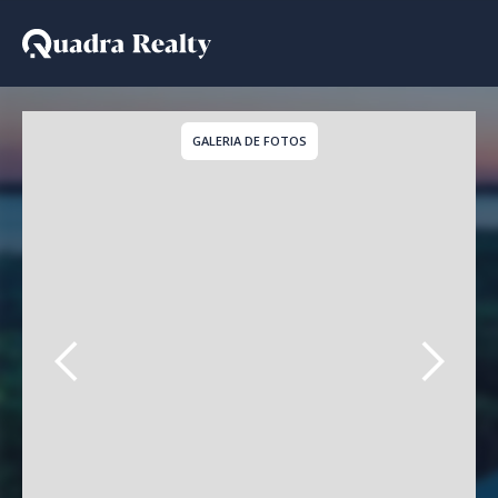
Apartamento para temp
GALERIA DE FOTOS