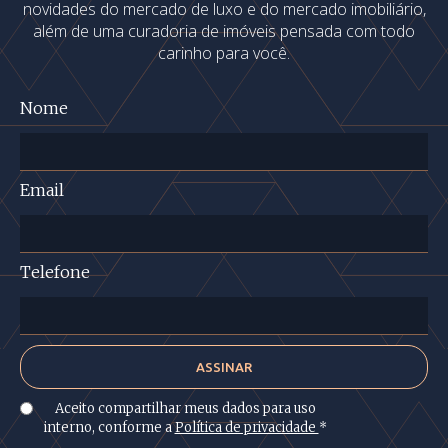
novidades do mercado de luxo e do mercado imobiliário,
além de uma curadoria de imóveis pensada com todo
carinho para você.
Nome
Email
Telefone
Aceito compartilhar meus dados para uso
interno, conforme a
Política de privacidade
*