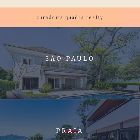
curadoria quadra realty
SÃO PAULO
PRAIA