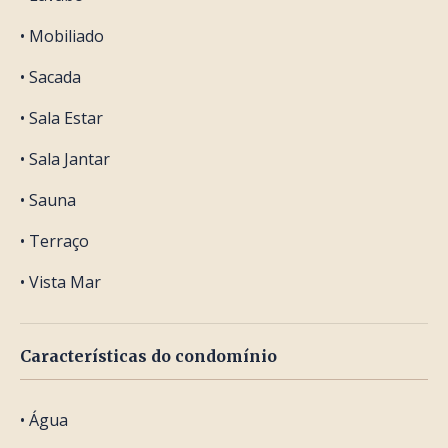
• Mobiliado
• Sacada
• Sala Estar
• Sala Jantar
• Sauna
• Terraço
• Vista Mar
Características do condomínio
• Água