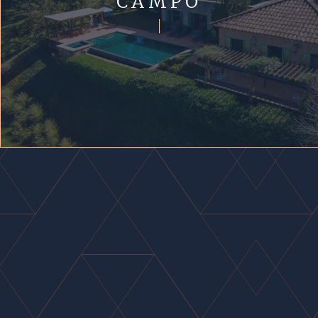
CAMPO