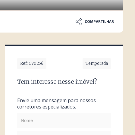
COMPARTILHAR
Ref: CV0256
Temporada
Tem interesse nesse imóvel?
Envie uma mensagem para nossos
corretores especializados.