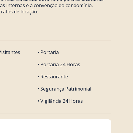
mas internas e à convenção do condomínio,
ratos de locação.
isitantes
• Portaria
• Portaria 24 Horas
• Restaurante
• Segurança Patrimonial
• Vigilância 24 Horas