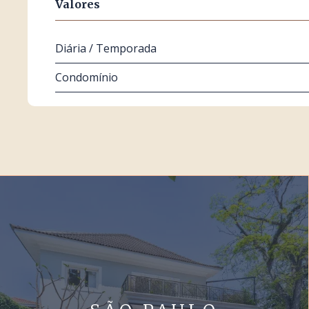
Valores
Diária / Temporada
Condomínio