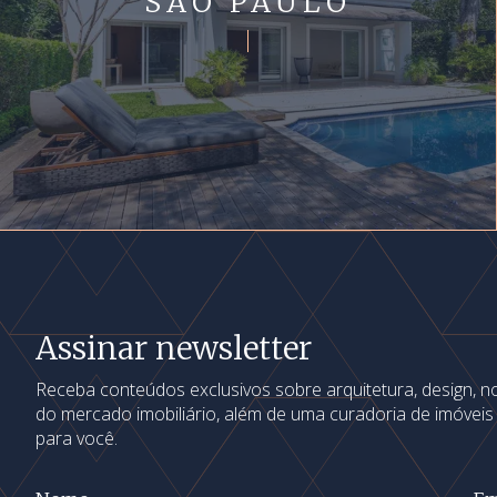
SÃO PAULO
Assinar newsletter
Receba conteúdos exclusivos sobre arquitetura, design, 
do mercado imobiliário, além de uma curadoria de imóvei
para você.