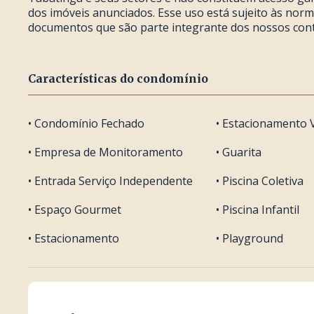
dos imóveis anunciados. Esse uso está sujeito às nor
documentos que são parte integrante dos nossos cont
Características do condomínio
• Condomínio Fechado
• Estacionamento V
• Empresa de Monitoramento
• Guarita
• Entrada Serviço Independente
• Piscina Coletiva
• Espaço Gourmet
• Piscina Infantil
• Estacionamento
• Playground