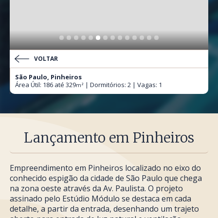
VOLTAR
São Paulo, Pinheiros
Área Útil: 186 até 329
| Dormitórios: 2 | Vagas: 1
m²
Lançamento em Pinheiros
Empreendimento em Pinheiros localizado no eixo do
conhecido espigão da cidade de São Paulo que chega
na zona oeste através da Av. Paulista. O projeto
assinado pelo Estúdio Módulo se destaca em cada
detalhe, a partir da entrada, desenhando um trajeto