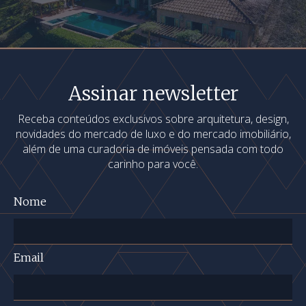
Assinar newsletter
Receba conteúdos exclusivos sobre arquitetura, design,
novidades do mercado de luxo e do mercado imobiliário,
além de uma curadoria de imóveis pensada com todo
carinho para você.
Nome
Email