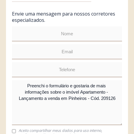
Envie uma mensagem para nossos corretores
especializados.
Aceito compartilhar meus dados para uso interno,