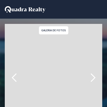
Apartamento - Lançamen
GALERIA DE FOTOS