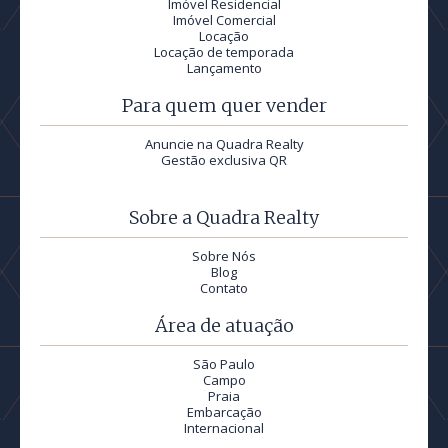
Imóvel Residencial
Imóvel Comercial
Locação
Locação de temporada
Lançamento
Para quem quer vender
Anuncie na Quadra Realty
Gestão exclusiva QR
Sobre a Quadra Realty
Sobre Nós
Blog
Contato
Área de atuação
São Paulo
Campo
Praia
Embarcação
Internacional