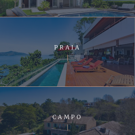
PRAIA
CAMPO