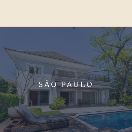
SÃO PAULO