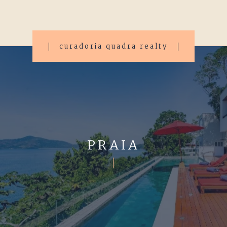
curadoria quadra realty
PRAIA