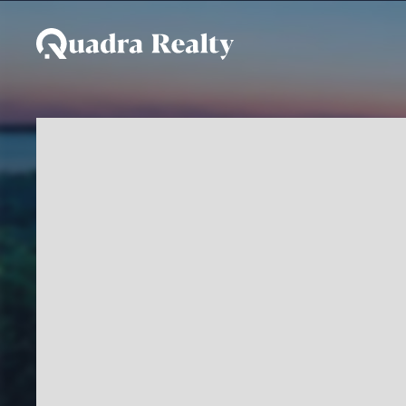
Apartamento - Lançamen