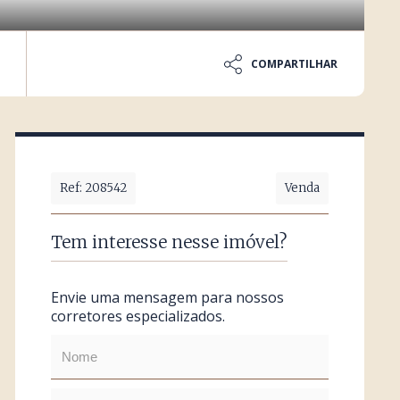
COMPARTILHAR
Ref: 208542
Venda
Tem interesse nesse imóvel?
Envie uma mensagem para nossos
corretores especializados.