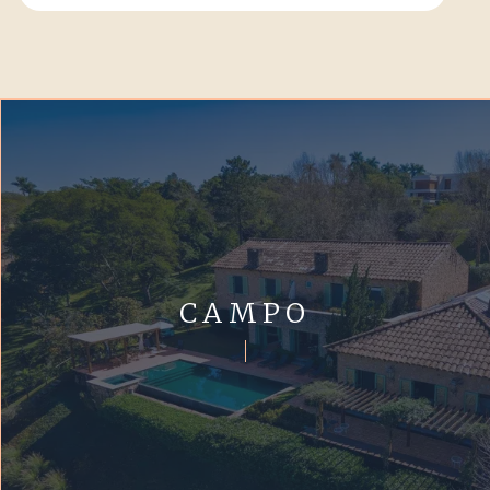
CAMPO