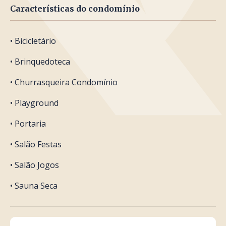
Características do condomínio
• Bicicletário
• Brinquedoteca
• Churrasqueira Condomínio
• Playground
• Portaria
• Salão Festas
• Salão Jogos
• Sauna Seca