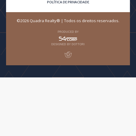
POLÍTICA DE PRIVACIDADE
©2026 Quadra Realty® | Todos os direitos reservados.
PRODUCED BY
DESIGNED BY DOTTORI