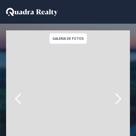
Apartamento - Lançame
GALERIA DE FOTOS