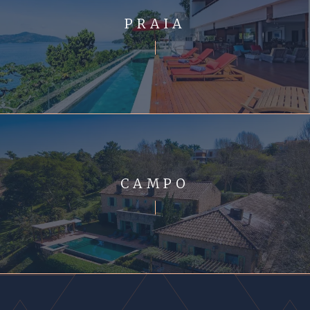
PRAIA
CAMPO