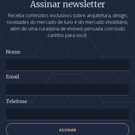
Assinar newsletter
Receba conteúdos exclusivos sobre arquitetura, design,
novidades do mercado de luxo e do mercado imobiliário,
além de uma curadoria de imóveis pensada com todo
carinho para você.
Nome
Email
Telefone