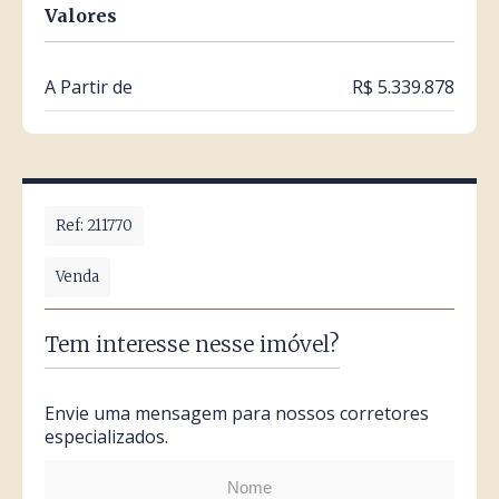
Valores
A Partir de
R$ 5.339.878
Ref: 211770
Venda
Tem interesse nesse imóvel?
Envie uma mensagem para nossos corretores
especializados.