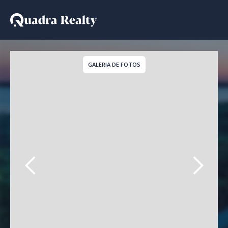
Apartamento - Lançamen
GALERIA DE FOTOS