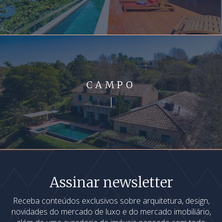
CAMPO
Assinar newsletter
Receba conteúdos exclusivos sobre arquitetura, design,
novidades do mercado de luxo e do mercado imobiliário,