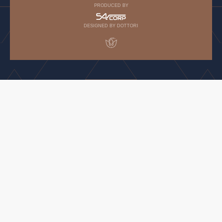
PRODUCED BY
DESIGNED BY DOTTORI