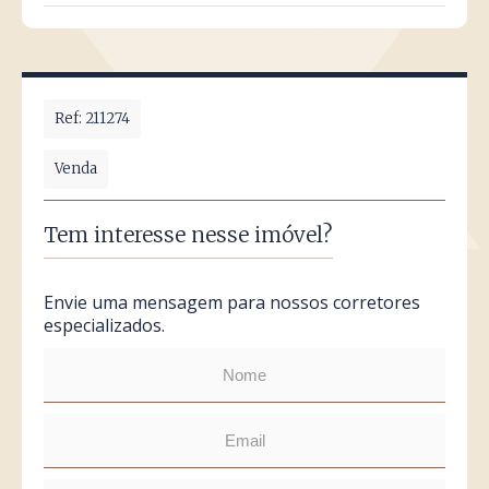
Ref: 211274
Venda
Tem interesse nesse imóvel?
Envie uma mensagem para nossos corretores
especializados.