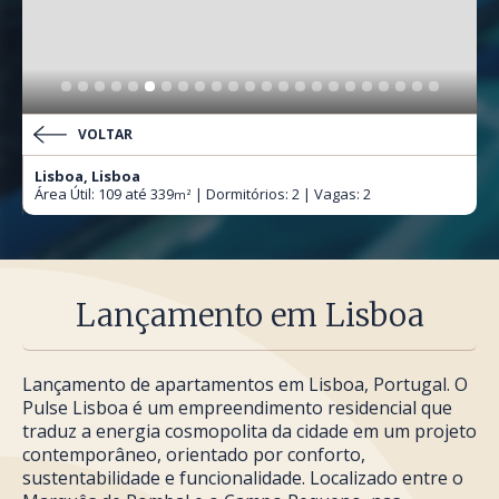
VOLTAR
Lisboa, Lisboa
Área Útil: 109 até 339
| Dormitórios: 2 | Vagas: 2
m²
Lançamento em Lisboa
Lançamento de apartamentos em Lisboa, Portugal. O
Pulse Lisboa é um empreendimento residencial que
traduz a energia cosmopolita da cidade em um projeto
contemporâneo, orientado por conforto,
sustentabilidade e funcionalidade. Localizado entre o