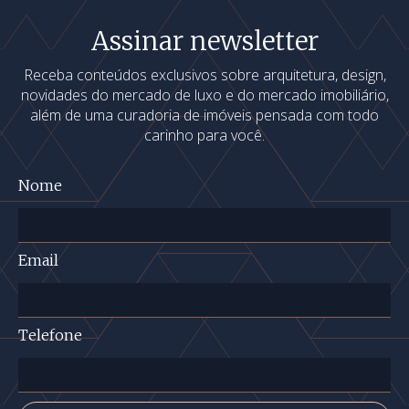
Assinar newsletter
Receba conteúdos exclusivos sobre arquitetura, design,
novidades do mercado de luxo e do mercado imobiliário,
além de uma curadoria de imóveis pensada com todo
carinho para você.
Nome
Email
Telefone