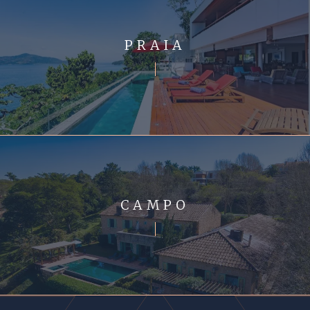
PRAIA
CAMPO