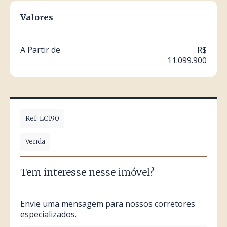
Valores
A Partir de
R$
11.099.900
Ref: LC190
Venda
Tem interesse nesse imóvel?
Envie uma mensagem para nossos corretores
especializados.