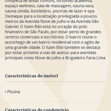
completa de áreas comuns, incluindo academia,
espaço wellness, sala de massagem, sauna seca,
sauna úmida, bicicletário, piscinas de lazer e spa.
Destaque para a localização privilegiada a poucos
metros da Avenida Nove de Julho e da Avenida São
Gabriel. O Itaim Bibi está no coração do polo
financeiro de São Paulo, por estar perto de grandes
centros comerciais e escritórios. O bairro reúne o
aconchego de um bairro residencial com o agito de
uma grande cidade. O Itaim Bibi também se destaca
por estar próximo a vias de acesso para avenidas
principais como Nove de Julho e Brigadeiro Faria Lima.
Características do imóvel
• Piscina
Características do condomínio