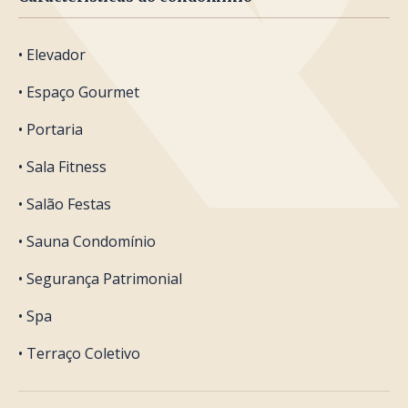
• Elevador
• Espaço Gourmet
• Portaria
• Sala Fitness
• Salão Festas
• Sauna Condomínio
• Segurança Patrimonial
• Spa
• Terraço Coletivo