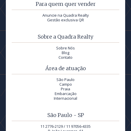
Para quem quer vender
Anuncie na Quadra Realty
Gestão exclusiva QR
Sobre a Quadra Realty
Sobre Nós
Blog
Contato
Área de atuação
São Paulo
Campo
Praia
Embarcação
Internacional
São Paulo - SP
11 2776-2129 / 11 97056-4335