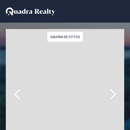
Apartamento - Lançamen
GALERIA DE FOTOS