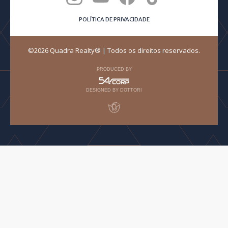
POLÍTICA DE PRIVACIDADE
©2026 Quadra Realty® | Todos os direitos reservados.
PRODUCED BY
DESIGNED BY DOTTORI