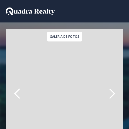
Apartamento - Lançamen
GALERIA DE FOTOS