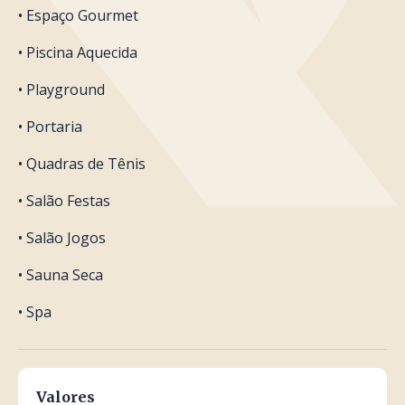
• Espaço Gourmet
• Piscina Aquecida
• Playground
• Portaria
• Quadras de Tênis
• Salão Festas
• Salão Jogos
• Sauna Seca
• Spa
Valores