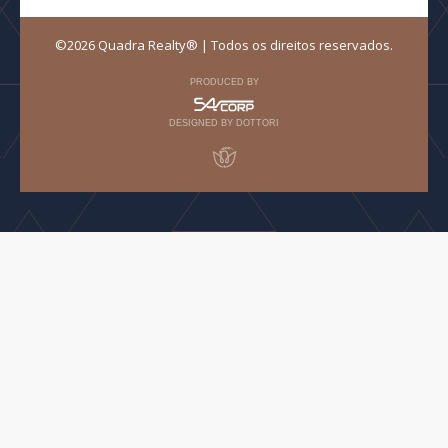
©2026 Quadra Realty® | Todos os direitos reservados.
PRODUCED BY
DESIGNED BY DOTTORI