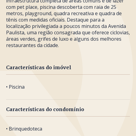
infraestrutura completa de áreas comuns e de lazer
com pet place, piscina descoberta com raia de 25
metros, playground, quadra recreativa e quadra de
tênis com medidas oficiais. Destaque para a
localização privilegiada a poucos minutos da Avenida
Paulista, uma região consagrada que oferece ciclovias,
áreas verdes, grifes de luxo e alguns dos melhores
restaurantes da cidade.
Características do imóvel
• Piscina
Características do condomínio
• Brinquedoteca