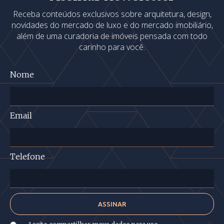
Receba conteúdos exclusivos sobre arquitetura, design,
novidades do mercado de luxo e do mercado imobiliário,
além de uma curadoria de imóveis pensada com todo
carinho para você.
Nome
Email
Telefone