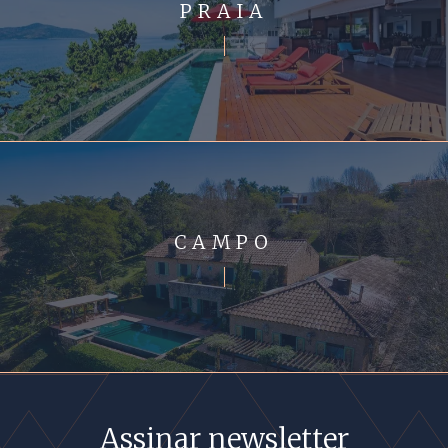
PRAIA
CAMPO
Assinar newsletter