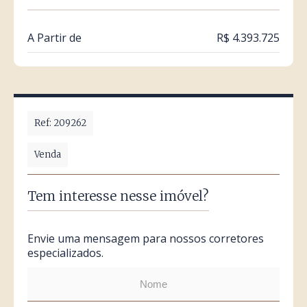
A Partir de
R$ 4.393.725
Ref: 209262
Venda
Tem interesse nesse imóvel?
Envie uma mensagem para nossos corretores
especializados.