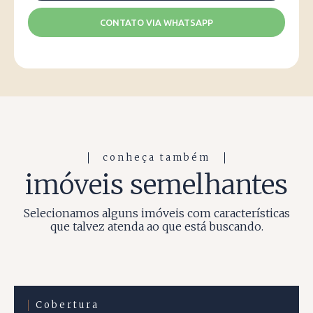
CONTATO VIA WHATSAPP
conheça também
imóveis semelhantes
Selecionamos alguns imóveis com características
que talvez atenda ao que está buscando.
Cobertura