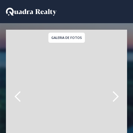
Apartamento Duplex a v
GALERIA DE FOTOS