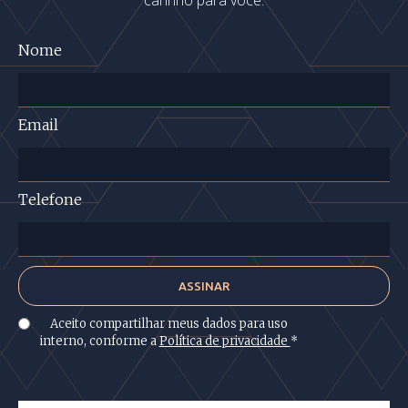
carinho para você.
Nome
Email
Telefone
Aceito compartilhar meus dados para uso
interno, conforme a
Política de privacidade
*