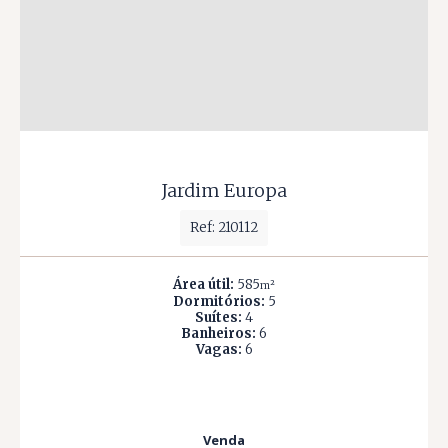
Jardim Europa
Ref: 210112
Área útil:
585
m²
Dormitórios:
5
Suítes:
4
Banheiros:
6
Vagas:
6
Venda