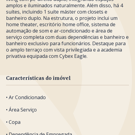
amplos e iluminados naturalmente. Além disso, há 4
suítes, incluindo 1 suíte máster com closets e
banheiro duplo. Na estrutura, o projeto inclui um
home theater, escritório home office, sistema de
automação de som e ar-condicionado e área de
serviço completa com duas dependências e banheiro e
banheiro exclusivo para funcionários. Destaque para
o amplo terraço com vista privilegiada e a academia
privativa equipada com Cybex Eagle.
Características do imóvel
• Ar Condicionado
• Área Serviço
• Copa
• Dependência de Empregada