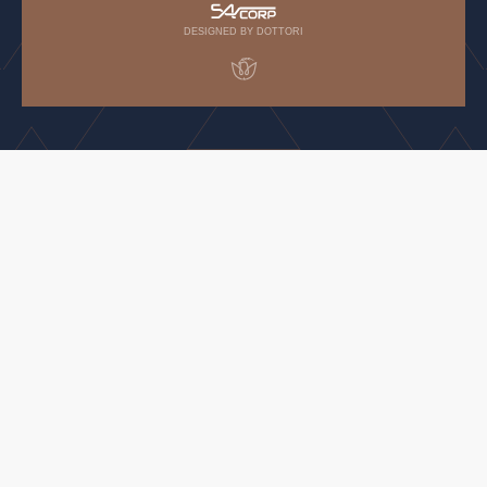
DESIGNED BY DOTTORI