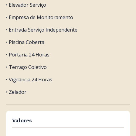
• Elevador Serviço
• Empresa de Monitoramento
• Entrada Serviço Independente
• Piscina Coberta
• Portaria 24 Horas
• Terraço Coletivo
• Vigilância 24 Horas
• Zelador
Valores