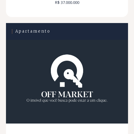
R$ 37.000.000
Apartamento