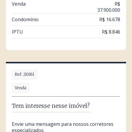
Venda
R$
37.900.000
Condomínio
R$ 16.678
IPTU
R$ 8.846
Ref: 210161
Venda
Tem interesse nesse imóvel?
Envie uma mensagem para nossos corretores
especializados.