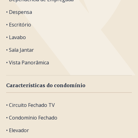
• Despensa
• Escritório
• Lavabo
• Sala Jantar
• Vista Panorâmica
Características do condomínio
• Circuito Fechado TV
• Condomínio Fechado
• Elevador