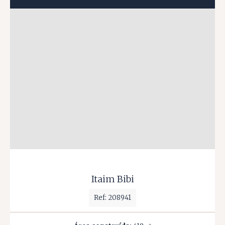
Itaim Bibi
Ref: 208941