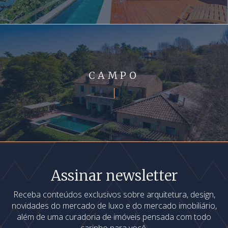
CAMPO
Assinar newsletter
Receba conteúdos exclusivos sobre arquitetura, design,
novidades do mercado de luxo e do mercado imobiliário,
além de uma curadoria de imóveis pensada com todo