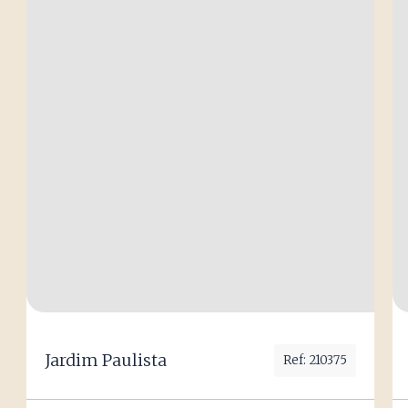
Jardim Paulista
Ref: 210375