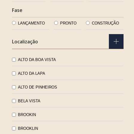
Fase
LANÇAMENTO
PRONTO
CONSTRUÇÃO
Localização
ALTO DA BOA VISTA
ALTO DA LAPA
ALTO DE PINHEIROS
BELA VISTA
BROOKIN
BROOKLIN