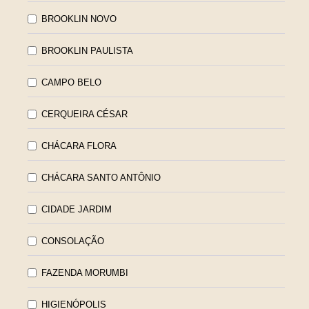
BROOKLIN NOVO
BROOKLIN PAULISTA
CAMPO BELO
CERQUEIRA CÉSAR
CHÁCARA FLORA
CHÁCARA SANTO ANTÔNIO
CIDADE JARDIM
CONSOLAÇÃO
FAZENDA MORUMBI
HIGIENÓPOLIS